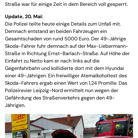
Straße war für einige Zeit in dem Bereich voll gesperrt.
Update, 20. Mai:
Die Polizei teilte heute einige Details zum Unfall mit.
Demnach entstand an beiden Fahrzeugen ein
Gesamtschaden von rund 5000 Euro. Der 49-Jährige
Skoda-Fahrer fuhr demnach auf der Max-Liebermann-
Straße in Richtung Ernst-Barlach-Straße. Auf Höhe der
Einfahrt zu Netto kam er nach links auf die
Gegenfahrbahn und kollidierte dort mit dem Hyundai
einer 49-Jährigen. Ein freiwilliger Atemalkoholtest des
Skoda-Fahrers ergab einen Wert von 1,24 Promille. Das
Polizeirevier Leipzig-Nord ermittelt nun wegen der
Gefährdung des Straßenverkehrs gegen den 49-
Jährigen.