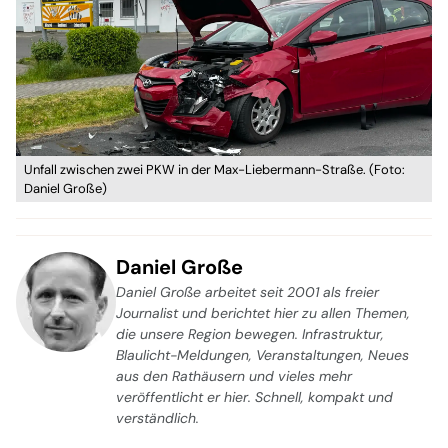
Unfall zwischen zwei PKW in der Max-Liebermann-Straße. (Foto:
Daniel Große)
Daniel Große
Daniel Große arbeitet seit 2001 als freier
Journalist und berichtet hier zu allen Themen,
die unsere Region bewegen. Infrastruktur,
Blaulicht-Meldungen, Veranstaltungen, Neues
aus den Rathäusern und vieles mehr
veröffentlicht er hier. Schnell, kompakt und
verständlich.