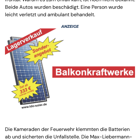
Beide Autos wurden beschädigt. Eine Person wurde
leicht verletzt und ambulant behandelt.
Die Kameraden der Feuerwehr klemmten die Batterien
ab und sicherten die Unfallstelle. Die Max-Liebermann-