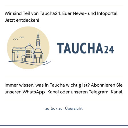
Wir sind Teil von Taucha24. Euer News- und Infoportal.
Jetzt entdecken!
Immer wissen, was in Taucha wichtig ist? Abonnieren Sie
unseren
WhatsApp-Kanal
oder unseren
Telegram-Kanal
.
zurück zur Übersicht