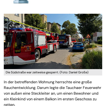
Die Südstraße war zeitweise gesperrt. (Foto: Daniel Große)
In der betreffenden Wohnung herrschte eine große
Rauchentwicklung. Darum legte die Tauchaer Feuerwehr
von außen eine Steckleiter an, um einen Bewohner und
ein Kleinkind von einem Balkon im ersten Geschoss zu
retten.