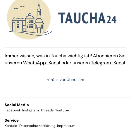
Immer wissen, was in Taucha wichtig ist? Abonnieren Sie
unseren
WhatsApp-Kanal
oder unseren
Telegram-Kanal
.
zurück zur Übersicht
Social Media
Facebook
Instagram
Threads
Youtube
Service
Kontakt
Datenschutzerklärung
Impressum