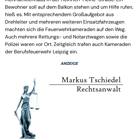
Bewohner soll auf dem Balkon stehen und um Hilfe rufen,
hieß es. Mit entsprechendem Großaufgebot aus
Drehleiter und mehreren weiteren Einsatzfahrzeugen
machten sich die Feuerwehrkameraden auf den Weg.
Auch mehrere Rettungs- und Notarztwagen sowie die
Polizei waren vor Ort. Zeitgleich trafen auch Kameraden
der Berufsfeuerwehr Leipzig ein.