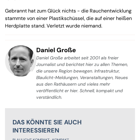
Gebrannt hat zum Glück nichts - die Rauchentwicklung
stammte von einer Plastikschüssel, die auf einer heißen
Herdplatte stand. Verletzt wurde niemand.
Daniel Große
Daniel Große arbeitet seit 2001 als freier
Journalist und berichtet hier zu allen Themen,
die unsere Region bewegen. Infrastruktur,
Blaulicht-Meldungen, Veranstaltungen, Neues
aus den Rathäusern und vieles mehr
veröffentlicht er hier. Schnell, kompakt und
verständlich.
DAS KÖNNTE SIE AUCH
INTERESSIEREN
BLAULICHT KOMPAKT
KOMPAKT