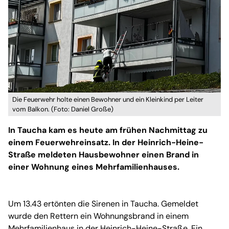
Die Feuerwehr holte einen Bewohner und ein Kleinkind per Leiter
vom Balkon. (Foto: Daniel Große)
In Taucha kam es heute am frühen Nachmittag zu
einem Feuerwehreinsatz. In der Heinrich-Heine-
Straße meldeten Hausbewohner einen Brand in
einer Wohnung eines Mehrfamilienhauses.
Um 13.43 ertönten die Sirenen in Taucha. Gemeldet
wurde den Rettern ein Wohnungsbrand in einem
Mehrfamilienhaus in der Heinrich-Heine-Straße. Ein