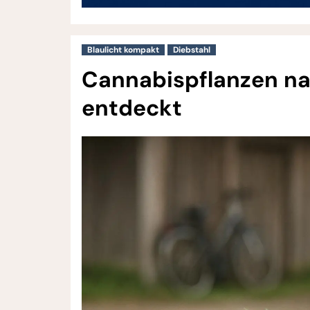
Blaulicht kompakt
Diebstahl
Cannabispflanzen na
entdeckt