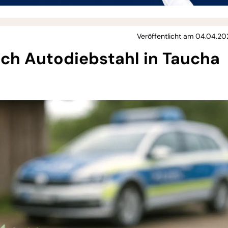
Veröffentlicht am 04.04.202
ch Autodiebstahl in Taucha