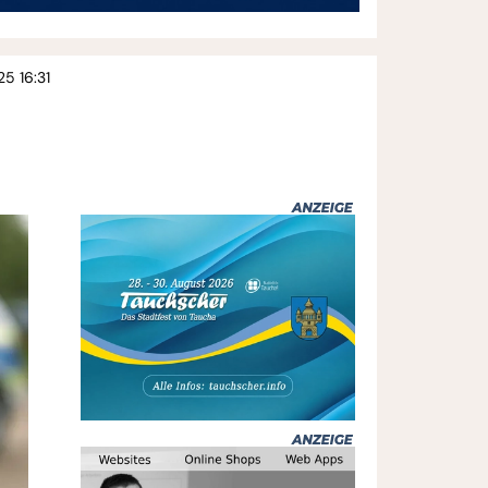
5 16:31