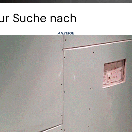
zur Suche nach