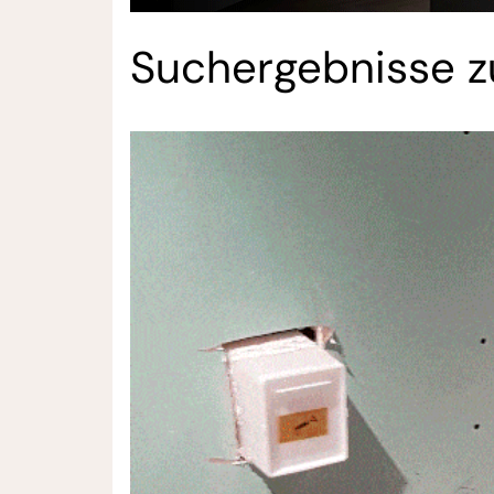
Suchergebnisse 