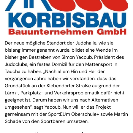
Der neue mögliche Standort der Judohalle, wie sie
bislang immer genannt wurde, bildet eine Wende im
bisherigen Bestreben von Simon Yacoub, Präsident des
Judoclubs, ein festes Domizil für den Mattensport in
Taucha zu haben. „Nach allem Hin und Her der
vergangenen Jahre haben wir verstanden, dass das
Grundstück an der Klebendorfer Straße aufgrund der
Lärm-, Parkplatz- und Verkehrsproblematik dafür nicht
geeignet ist. Darum haben wir uns nach Alternativen
umgesehen“, sagt Yacoub. Nun will er das Projekt
gemeinsam mit der SportEUm Oberschule+ sowie Martin
Schade von den Sportbären umsetzen.