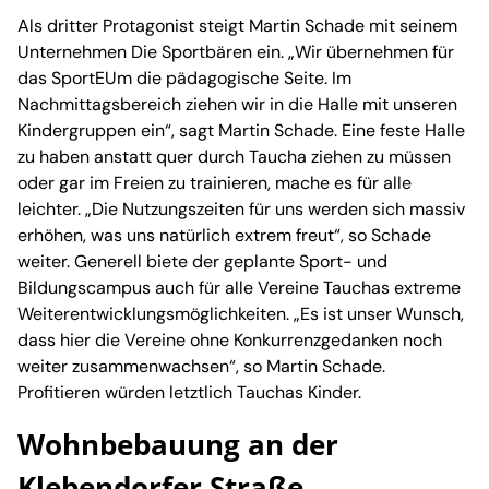
Als dritter Protagonist steigt Martin Schade mit seinem
Unternehmen Die Sportbären ein. „Wir übernehmen für
das SportEUm die pädagogische Seite. Im
Nachmittagsbereich ziehen wir in die Halle mit unseren
Kindergruppen ein“, sagt Martin Schade. Eine feste Halle
zu haben anstatt quer durch Taucha ziehen zu müssen
oder gar im Freien zu trainieren, mache es für alle
leichter. „Die Nutzungszeiten für uns werden sich massiv
erhöhen, was uns natürlich extrem freut“, so Schade
weiter. Generell biete der geplante Sport- und
Bildungscampus auch für alle Vereine Tauchas extreme
Weiterentwicklungsmöglichkeiten. „Es ist unser Wunsch,
dass hier die Vereine ohne Konkurrenzgedanken noch
weiter zusammenwachsen“, so Martin Schade.
Profitieren würden letztlich Tauchas Kinder.
Wohnbebauung an der
Klebendorfer Straße