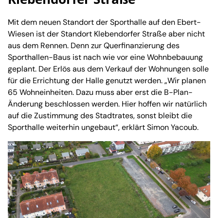
Mit dem neuen Standort der Sporthalle auf den Ebert-
Wiesen ist der Standort Klebendorfer Straße aber nicht
aus dem Rennen. Denn zur Querfinanzierung des
Sporthallen-Baus ist nach wie vor eine Wohnbebauung
geplant. Der Erlös aus dem Verkauf der Wohnungen solle
für die Errichtung der Halle genutzt werden. „Wir planen
65 Wohneinheiten. Dazu muss aber erst die B-Plan-
Änderung beschlossen werden. Hier hoffen wir natürlich
auf die Zustimmung des Stadtrates, sonst bleibt die
Sporthalle weiterhin ungebaut“, erklärt Simon Yacoub.