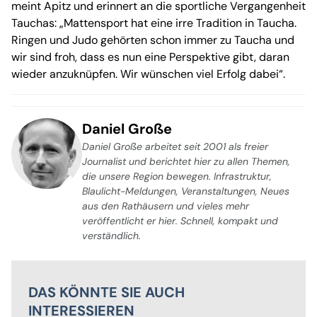
meint Apitz und erinnert an die sportliche Vergangenheit
Tauchas: „Mattensport hat eine irre Tradition in Taucha.
Ringen und Judo gehörten schon immer zu Taucha und
wir sind froh, dass es nun eine Perspektive gibt, daran
wieder anzuknüpfen. Wir wünschen viel Erfolg dabei“.
Daniel Große
Daniel Große arbeitet seit 2001 als freier
Journalist und berichtet hier zu allen Themen,
die unsere Region bewegen. Infrastruktur,
Blaulicht-Meldungen, Veranstaltungen, Neues
aus den Rathäusern und vieles mehr
veröffentlicht er hier. Schnell, kompakt und
verständlich.
DAS KÖNNTE SIE AUCH
INTERESSIEREN