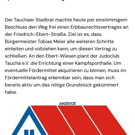
Der Tauchaer Stadtrat machte heute per einstimmigem
Beschluss den Weg frei einen Erbbaurechtsvertrages an
der Friedrich-Ebert-Straße. Ziel ist es, dass
Bürgermeister Tobias Meier alle weiteren Schritte
einleiten und vollziehen kann, um diesen Vertrag zu
schließen. An den Ebert-Wiesen plant der Judoclub
Taucha e.V. die Errichtung einer Kampfsporthalle. Um
eventuelle Fördermittel akquirieren zu können, muss im
Fördermittelantrag erkennbar sein, dass man sich
bereits aktiv um das nötige Grundstück gekümmert
habe.