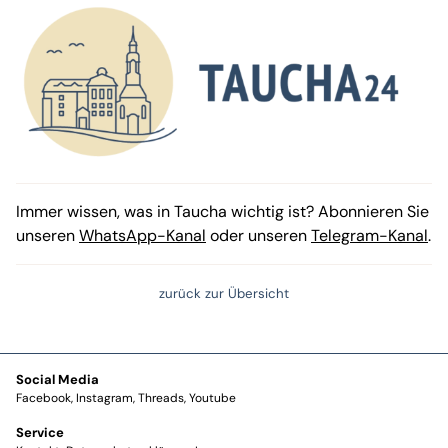
Immer wissen, was in Taucha wichtig ist? Abonnieren Sie
unseren
WhatsApp-Kanal
oder unseren
Telegram-Kanal
.
zurück zur Übersicht
Social Media
Facebook
Instagram
Threads
Youtube
Service