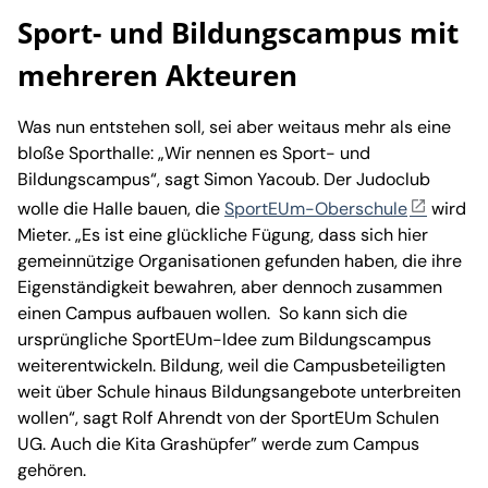
Sport- und Bildungscampus mit
mehreren Akteuren
Was nun entstehen soll, sei aber weitaus mehr als eine
bloße Sporthalle: „Wir nennen es Sport- und
Bildungscampus“, sagt Simon Yacoub. Der Judoclub
wolle die Halle bauen, die
SportEUm-Oberschule
wird
Mieter. „Es ist eine glückliche Fügung, dass sich hier
gemeinnützige Organisationen gefunden haben, die ihre
Eigenständigkeit bewahren, aber dennoch zusammen
einen Campus aufbauen wollen. So kann sich die
ursprüngliche SportEUm-Idee zum Bildungscampus
weiterentwickeln. Bildung, weil die Campusbeteiligten
weit über Schule hinaus Bildungsangebote unterbreiten
wollen“, sagt Rolf Ahrendt von der SportEUm Schulen
UG. Auch die Kita Grashüpfer” werde zum Campus
gehören.