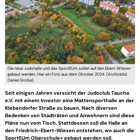
Die neue Judohalle und das SportEUm sollen auf den Ebert-Wiesen
gebaut werden. Hier ein Foto aus dem Oktober 2024. (Archivbild:
Daniel Große)
Seit einigen Jahren versucht der Judoclub Taucha
e.V. mit einem Investor eine Mattensporthalle an der
Klebendorfer Straße zu bauen. Nach diversen
Bedenken von Stadträten und Anwohnern sind diese
Pläne nun vom Tisch. Stattdessen soll die Halle an
den Friedrich-Ebert-Wiesen entstehen, wo auch die
SportEUm Oberschule+ gebaut werden soll.