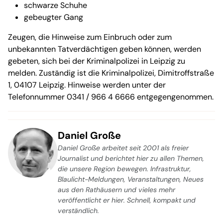
schwarze Schuhe
gebeugter Gang
Zeugen, die Hinweise zum Einbruch oder zum
unbekannten Tatverdächtigen geben können, werden
gebeten, sich bei der Kriminalpolizei in Leipzig zu
melden. Zuständig ist die Kriminalpolizei, Dimitroffstraße
1, 04107 Leipzig. Hinweise werden unter der
Telefonnummer 0341 / 966 4 6666 entgegengenommen.
Daniel Große
Daniel Große arbeitet seit 2001 als freier
Journalist und berichtet hier zu allen Themen,
die unsere Region bewegen. Infrastruktur,
Blaulicht-Meldungen, Veranstaltungen, Neues
aus den Rathäusern und vieles mehr
veröffentlicht er hier. Schnell, kompakt und
verständlich.