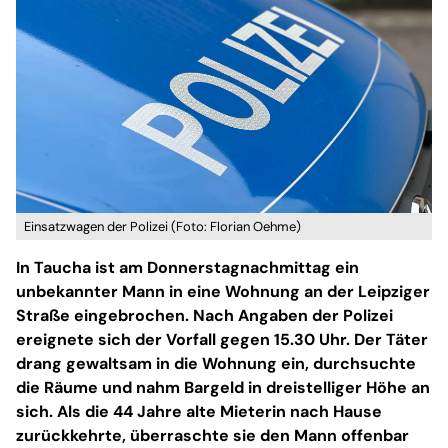
Einsatzwagen der Polizei (Foto: Florian Oehme)
In Taucha ist am Donnerstagnachmittag ein
unbekannter Mann in eine Wohnung an der Leipziger
Straße eingebrochen. Nach Angaben der Polizei
ereignete sich der Vorfall gegen 15.30 Uhr. Der Täter
drang gewaltsam in die Wohnung ein, durchsuchte
die Räume und nahm Bargeld in dreistelliger Höhe an
sich. Als die 44 Jahre alte Mieterin nach Hause
zurückkehrte, überraschte sie den Mann offenbar