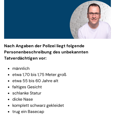
Nach Angaben der Polizei liegt folgende
Personenbeschreibung des unbekannten
Tatverdächtigen vor:
männlich
etwa 1,70 bis 1,75 Meter groß
etwa 55 bis 60 Jahre alt
faltiges Gesicht
schlanke Statur
dicke Nase
komplett schwarz gekleidet
trug ein Basecap