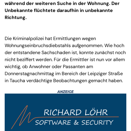
während der weiteren Suche in der Wohnung. Der
Unbekannte flüchtete daraufhin in unbekannte
Richtung.
Die Kriminalpolizei hat Ermittlungen wegen
Wohnungseinbruchsdiebstahls aufgenommen. Wie hoch
der entstandene Sachschaden ist, konnte zunächst noch
nicht beziffert werden. Für die Ermittler ist nun vor allem
wichtig, ob Anwohner oder Passanten am
Donnerstagnachmittag im Bereich der Leipziger Straße
in Taucha verdächtige Beobachtungen gemacht haben.