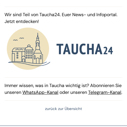
Wir sind Teil von Taucha24. Euer News- und Infoportal.
Jetzt entdecken!
Immer wissen, was in Taucha wichtig ist? Abonnieren Sie
unseren
WhatsApp-Kanal
oder unseren
Telegram-Kanal
.
zurück zur Übersicht