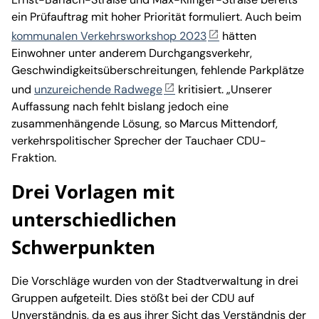
ein Prüfauftrag mit hoher Priorität formuliert. Auch beim
kommunalen Verkehrsworkshop 2023
hätten
Einwohner unter anderem Durchgangsverkehr,
Geschwindigkeitsüberschreitungen, fehlende Parkplätze
und
unzureichende Radwege
kritisiert. „Unserer
Auffassung nach fehlt bislang jedoch eine
zusammenhängende Lösung, so Marcus Mittendorf,
verkehrspolitischer Sprecher der Tauchaer CDU-
Fraktion.
Drei Vorlagen mit
unterschiedlichen
Schwerpunkten
Die Vorschläge wurden von der Stadtverwaltung in drei
Gruppen aufgeteilt. Dies stößt bei der CDU auf
Unverständnis, da es aus ihrer Sicht das Verständnis der