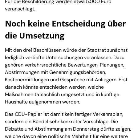
Für die Beschilderung werden etwa 5.000 Euro
veranschlagt.
Noch keine Entscheidung über
die Umsetzung
Mit den drei Beschlüssen würde der Stadtrat zunächst
lediglich vertiefte Untersuchungen veranlassen. Dazu
gehören verkehrsrechtliche Bewertungen, Planungen,
Abstimmungen mit Genehmigungsbehörden,
Kostenermittlungen und Gespräche mit Anliegern. Erst
danach könnte entschieden werden, welche
Maßnahmen tatsächlich umgesetzt und in künftige
Haushalte aufgenommen werden.
Das CDU-Papier ist damit kein fertiger Verkehrsplan,
sondern ein Bündel sehr konkreter Vorschläge. Die
Debatte und Abstimmung am Donnerstag dürfte zeigen,
welche davon eine politische Mehrheit für eine weitere