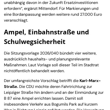
unabhängig davon in der Zukunft Ersatzinvestitionen
erfordern“, ergänzt Mittendorf. Für Markierungen und
eine Bordanpassung werden weitere rund 27.000 Euro
veranschlagt.
Ampel, Einbahnstraße und
Schulwegsicherheit
Die Sitzungsvorlage 2026/040 bündelt vier weitere,
ausdrücklich haushalts- und planungsrelevante
Maßnahmen. Laut Vorlage soll dieser Teil im Stadtrat
nichtöffentlich behandelt werden.
Der umfangreichste Vorschlag betrifft die
Karl-Marx-
Straße.
Die CDU möchte deren Fahrtrichtung zur
Leipziger Straße hin ändern und an der Einmündung zur
B 87 eine Ampel errichten lassen. Damit soll
insbesondere Verkehr aus Bogumils Park auf kurzem