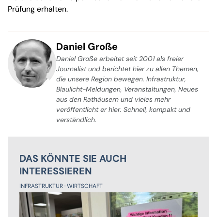
Prüfung erhalten.
Daniel Große
Daniel Große arbeitet seit 2001 als freier
Journalist und berichtet hier zu allen Themen,
die unsere Region bewegen. Infrastruktur,
Blaulicht-Meldungen, Veranstaltungen, Neues
aus den Rathäusern und vieles mehr
veröffentlicht er hier. Schnell, kompakt und
verständlich.
DAS KÖNNTE SIE AUCH
INTERESSIEREN
INFRASTRUKTUR
WIRTSCHAFT