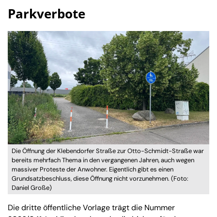
Parkverbote
Die Öffnung der Klebendorfer Straße zur Otto-Schmidt-Straße war
bereits mehrfach Thema in den vergangenen Jahren, auch wegen
massiver Proteste der Anwohner. Eigentlich gibt es einen
Grundsatzbeschluss, diese Öffnung nicht vorzunehmen. (Foto:
Daniel Große)
Die dritte öffentliche Vorlage trägt die Nummer