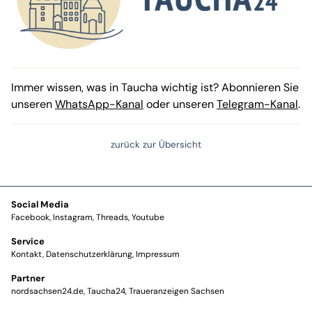
Immer wissen, was in Taucha wichtig ist? Abonnieren Sie
unseren
WhatsApp-Kanal
oder unseren
Telegram-Kanal
.
zurück zur Übersicht
Social Media
Facebook
Instagram
Threads
Youtube
Service
Kontakt
Datenschutzerklärung
Impressum
Partner
nordsachsen24.de
Taucha24
Traueranzeigen Sachsen