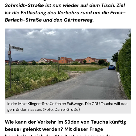
Schmidt-Straße ist nun wieder auf dem Tisch. Ziel
ist die Entlastung des Verkehrs rund um die Ernst-
Barlach-Straße und den Gärtnerweg.
In der Max-Klinger-Straße fehlen Fußwege. Die CDU Taucha will das
gern ändern lassen. (Foto: Daniel Große)
Wie kann der Verkehr im Süden von Taucha künftig
besser gelenkt werden? Mit dieser Frage