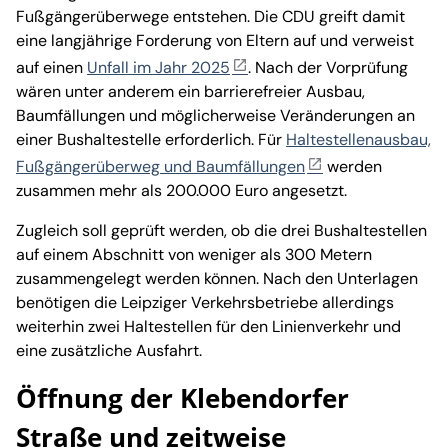
Fußgängerüberwege entstehen. Die CDU greift damit
eine langjährige Forderung von Eltern auf und verweist
auf einen
Unfall im Jahr 2025
. Nach der Vorprüfung
wären unter anderem ein barrierefreier Ausbau,
Baumfällungen und möglicherweise Veränderungen an
einer Bushaltestelle erforderlich. Für
Haltestellenausbau,
Fußgängerüberweg und Baumfällungen
werden
zusammen mehr als 200.000 Euro angesetzt.
Zugleich soll geprüft werden, ob die drei Bushaltestellen
auf einem Abschnitt von weniger als 300 Metern
zusammengelegt werden können. Nach den Unterlagen
benötigen die Leipziger Verkehrsbetriebe allerdings
weiterhin zwei Haltestellen für den Linienverkehr und
eine zusätzliche Ausfahrt.
Öffnung der Klebendorfer
Straße und zeitweise