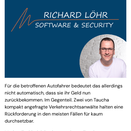
Für die betroffenen Autofahrer bedeutet das allerdings
nicht automatisch, dass sie ihr Geld nun
zurückbekommen. Im Gegenteil. Zwei von Taucha
kompakt angefragte Verkehrsrechtsanwälte halten eine
Rückforderung in den meisten Fällen für kaum
durchsetzbar.