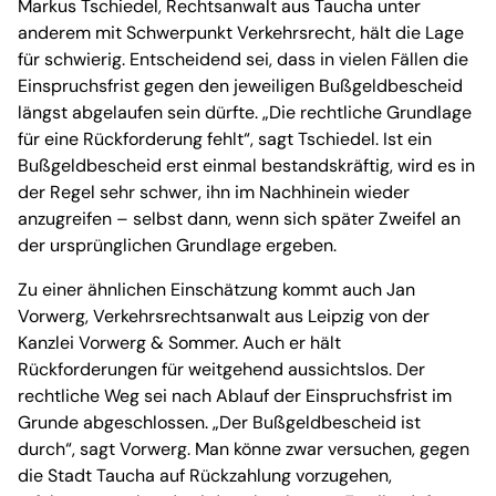
Markus Tschiedel, Rechtsanwalt aus Taucha unter
anderem mit Schwerpunkt Verkehrsrecht, hält die Lage
für schwierig. Entscheidend sei, dass in vielen Fällen die
Einspruchsfrist gegen den jeweiligen Bußgeldbescheid
längst abgelaufen sein dürfte. „Die rechtliche Grundlage
für eine Rückforderung fehlt“, sagt Tschiedel. Ist ein
Bußgeldbescheid erst einmal bestandskräftig, wird es in
der Regel sehr schwer, ihn im Nachhinein wieder
anzugreifen – selbst dann, wenn sich später Zweifel an
der ursprünglichen Grundlage ergeben.
Zu einer ähnlichen Einschätzung kommt auch Jan
Vorwerg, Verkehrsrechtsanwalt aus Leipzig von der
Kanzlei Vorwerg & Sommer. Auch er hält
Rückforderungen für weitgehend aussichtslos. Der
rechtliche Weg sei nach Ablauf der Einspruchsfrist im
Grunde abgeschlossen. „Der Bußgeldbescheid ist
durch“, sagt Vorwerg. Man könne zwar versuchen, gegen
die Stadt Taucha auf Rückzahlung vorzugehen,