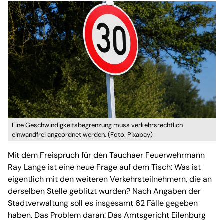
Eine Geschwindigkeitsbegrenzung muss verkehrsrechtlich
einwandfrei angeordnet werden. (Foto: Pixabay)
Mit dem Freispruch für den Tauchaer Feuerwehrmann
Ray Lange ist eine neue Frage auf dem Tisch: Was ist
eigentlich mit den weiteren Verkehrsteilnehmern, die an
derselben Stelle geblitzt wurden? Nach Angaben der
Stadtverwaltung soll es insgesamt 62 Fälle gegeben
haben. Das Problem daran: Das Amtsgericht Eilenburg