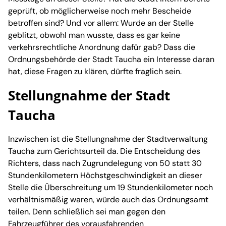
geprüft, ob möglicherweise noch mehr Bescheide
betroffen sind? Und vor allem: Wurde an der Stelle
geblitzt, obwohl man wusste, dass es gar keine
verkehrsrechtliche Anordnung dafür gab? Dass die
Ordnungsbehörde der Stadt Taucha ein Interesse daran
hat, diese Fragen zu klären, dürfte fraglich sein.
Stellungnahme der Stadt
Taucha
Inzwischen ist die Stellungnahme der Stadtverwaltung
Taucha zum Gerichtsurteil da. Die Entscheidung des
Richters, dass nach Zugrundelegung von 50 statt 30
Stundenkilometern Höchstgeschwindigkeit an dieser
Stelle die Überschreitung um 19 Stundenkilometer noch
verhältnismäßig waren, würde auch das Ordnungsamt
teilen. Denn schließlich sei man gegen den
Fahrzeugführer des vorausfahrenden