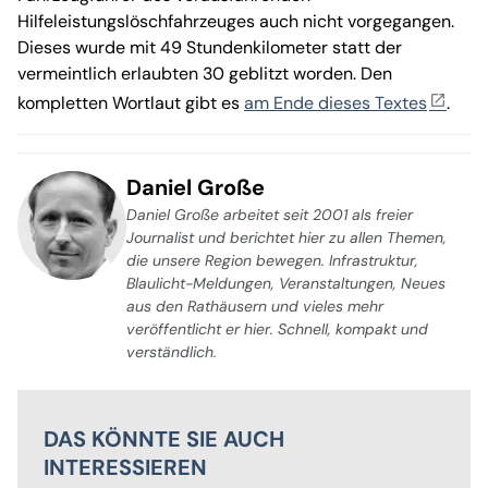
Hilfeleistungslöschfahrzeuges auch nicht vorgegangen.
Dieses wurde mit 49 Stundenkilometer statt der
vermeintlich erlaubten 30 geblitzt worden. Den
kompletten Wortlaut gibt es
am Ende dieses Textes
.
Daniel Große
Daniel Große arbeitet seit 2001 als freier
Journalist und berichtet hier zu allen Themen,
die unsere Region bewegen. Infrastruktur,
Blaulicht-Meldungen, Veranstaltungen, Neues
aus den Rathäusern und vieles mehr
veröffentlicht er hier. Schnell, kompakt und
verständlich.
DAS KÖNNTE SIE AUCH
INTERESSIEREN