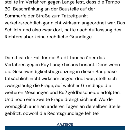
stellte im Verfahren gegen Lange fest, dass die Tempo-
30-Beschränkung an der Baustelle auf der
Sommerfelder Straße zum Tatzeitpunkt
verkehrsrechtlich gar nicht wirksam angeordnet war. Das
Schild stand also zwar dort, hatte nach Auffassung des
Richters aber keine rechtliche Grundlage.
Damit ist der Fall für die Stadt Taucha über das
Verfahren gegen Ray Lange hinaus brisant. Denn wenn
die Geschwindigkeitsbegrenzung in dieser Bauphase
tatsächlich nicht wirksam angeordnet war, stellt sich
zwangsläufig die Frage, auf welcher Grundlage die
weiteren Messungen und Bußgeldbescheide erfolgten.
Und noch eine zweite Frage drängt sich auf: Wurde
womöglich auch an anderen Tagen an derselben Stelle
geblitzt, obwohl die Rechtsgrundlage fehlte?