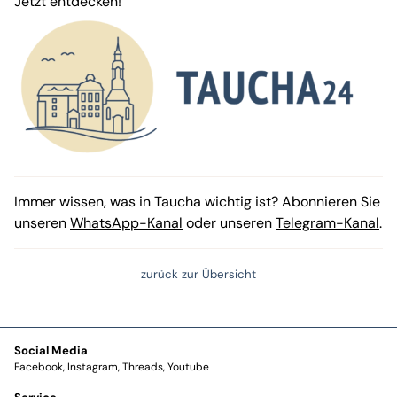
Jetzt entdecken!
Immer wissen, was in Taucha wichtig ist? Abonnieren Sie
unseren
WhatsApp-Kanal
oder unseren
Telegram-Kanal
.
zurück zur Übersicht
Social Media
Facebook
Instagram
Threads
Youtube