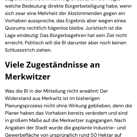
welche Bedeutung direkte Bürgerbeteiligung habe, wenn
sich zwar eine Mehrheit der Abstimmenden gegen ein
Vorhaben ausspreche, das Ergebnis aber wegen eines
Quorums rechtlich folgenlos bleibe. Juristisch ist die
Lage eindeutig: Das Bürgerbegehren hat sein Ziel nicht
erreicht. Politisch will die BI darunter aber noch keinen
Schlussstrich ziehen.
Viele Zugeständnisse an
Merkwitzer
Was die BI in der Mitteilung nicht erwähnt: Der
Widerstand aus Merkwitz ist im bisherigen
Planungsprozess nicht ohne Wirkung geblieben, denn die
Planer haben das Vorhaben bereits verändert und sind
in großem Maße auf die Merkwitzer zugegangen. Nach
Angaben der Stadt wurde die geplante Industrie- und
Gewerbefläche von ursprünglich rund 50 Hektar auf