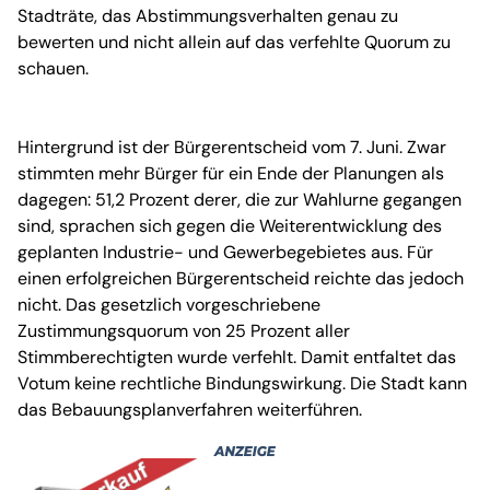
Stadträte, das Abstimmungsverhalten genau zu
bewerten und nicht allein auf das verfehlte Quorum zu
schauen.
Hintergrund ist der Bürgerentscheid vom 7. Juni. Zwar
stimmten mehr Bürger für ein Ende der Planungen als
dagegen: 51,2 Prozent derer, die zur Wahlurne gegangen
sind, sprachen sich gegen die Weiterentwicklung des
geplanten Industrie- und Gewerbegebietes aus. Für
einen erfolgreichen Bürgerentscheid reichte das jedoch
nicht. Das gesetzlich vorgeschriebene
Zustimmungsquorum von 25 Prozent aller
Stimmberechtigten wurde verfehlt. Damit entfaltet das
Votum keine rechtliche Bindungswirkung. Die Stadt kann
das Bebauungsplanverfahren weiterführen.