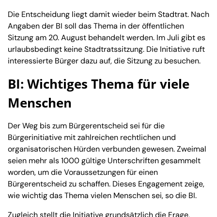
Die Entscheidung liegt damit wieder beim Stadtrat. Nach
Angaben der BI soll das Thema in der öffentlichen
Sitzung am 20. August behandelt werden. Im Juli gibt es
urlaubsbedingt keine Stadtratssitzung. Die Initiative ruft
interessierte Bürger dazu auf, die Sitzung zu besuchen.
BI: Wichtiges Thema für viele
Menschen
Der Weg bis zum Bürgerentscheid sei für die
Bürgerinitiative mit zahlreichen rechtlichen und
organisatorischen Hürden verbunden gewesen. Zweimal
seien mehr als 1000 gültige Unterschriften gesammelt
worden, um die Voraussetzungen für einen
Bürgerentscheid zu schaffen. Dieses Engagement zeige,
wie wichtig das Thema vielen Menschen sei, so die BI.
Zugleich stellt die Initiative grundsätzlich die Frage,