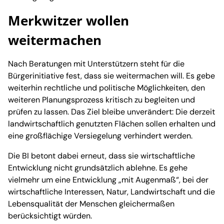
Merkwitzer wollen
weitermachen
Nach Beratungen mit Unterstützern steht für die
Bürgerinitiative fest, dass sie weitermachen will. Es gebe
weiterhin rechtliche und politische Möglichkeiten, den
weiteren Planungsprozess kritisch zu begleiten und
prüfen zu lassen. Das Ziel bleibe unverändert: Die derzeit
landwirtschaftlich genutzten Flächen sollen erhalten und
eine großflächige Versiegelung verhindert werden.
Die BI betont dabei erneut, dass sie wirtschaftliche
Entwicklung nicht grundsätzlich ablehne. Es gehe
vielmehr um eine Entwicklung „mit Augenmaß“, bei der
wirtschaftliche Interessen, Natur, Landwirtschaft und die
Lebensqualität der Menschen gleichermaßen
berücksichtigt würden.