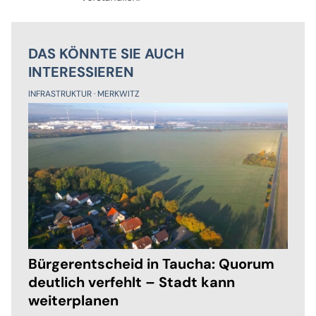
DAS KÖNNTE SIE AUCH
INTERESSIEREN
INFRASTRUKTUR
MERKWITZ
Bürgerentscheid in Taucha: Quorum
deutlich verfehlt – Stadt kann
weiterplanen