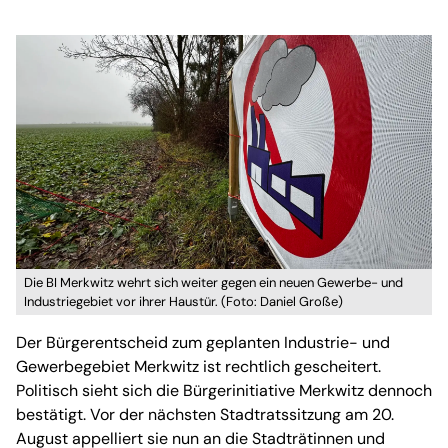
Die BI Merkwitz wehrt sich weiter gegen ein neuen Gewerbe- und
Industriegebiet vor ihrer Haustür. (Foto: Daniel Große)
Der Bürgerentscheid zum geplanten Industrie- und
Gewerbegebiet Merkwitz ist rechtlich gescheitert.
Politisch sieht sich die Bürgerinitiative Merkwitz dennoch
bestätigt. Vor der nächsten Stadtratssitzung am 20.
August appelliert sie nun an die Stadträtinnen und