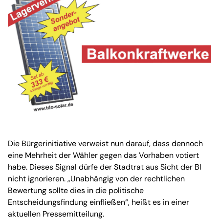
Die Bürgerinitiative verweist nun darauf, dass dennoch
eine Mehrheit der Wähler gegen das Vorhaben votiert
habe. Dieses Signal dürfe der Stadtrat aus Sicht der BI
nicht ignorieren. „Unabhängig von der rechtlichen
Bewertung sollte dies in die politische
Entscheidungsfindung einfließen“, heißt es in einer
aktuellen Pressemitteilung.