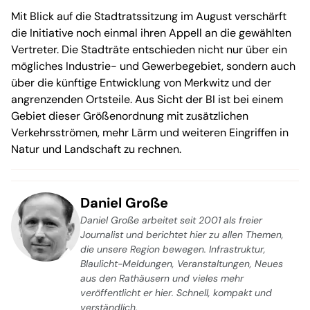
Mit Blick auf die Stadtratssitzung im August verschärft
die Initiative noch einmal ihren Appell an die gewählten
Vertreter. Die Stadträte entschieden nicht nur über ein
mögliches Industrie- und Gewerbegebiet, sondern auch
über die künftige Entwicklung von Merkwitz und der
angrenzenden Ortsteile. Aus Sicht der BI ist bei einem
Gebiet dieser Größenordnung mit zusätzlichen
Verkehrsströmen, mehr Lärm und weiteren Eingriffen in
Natur und Landschaft zu rechnen.
Daniel Große
Daniel Große arbeitet seit 2001 als freier
Journalist und berichtet hier zu allen Themen,
die unsere Region bewegen. Infrastruktur,
Blaulicht-Meldungen, Veranstaltungen, Neues
aus den Rathäusern und vieles mehr
veröffentlicht er hier. Schnell, kompakt und
verständlich.