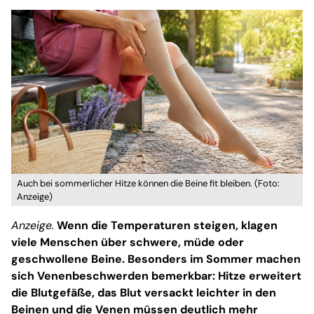
Auch bei sommerlicher Hitze können die Beine fit bleiben. (Foto:
Anzeige)
Anzeige.
Wenn die Temperaturen steigen, klagen
viele Menschen über schwere, müde oder
geschwollene Beine. Besonders im Sommer machen
sich Venenbeschwerden bemerkbar: Hitze erweitert
die Blutgefäße, das Blut versackt leichter in den
Beinen und die Venen müssen deutlich mehr