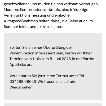
geschwollenen und müden Beinen wirksam vorbeugen.
Moderne Kompressionsstrümpfe, eine frühzeitige
Venenfunktionsmessung und einfache
Alltagsmaßnahmen helfen dabei, die Beine auch im
Sommer leicht und aktiv zu halten.
Sollten Sie an einer Überprüfung der
Venenfunktion interessiert sein, bieten wir Ihnen
Termine vom 1. bis zum 5. Juni 2026 in der Parthe
Apotheke an.
Vereinbaren Sie jetzt Ihren Termin unter Tel.
034298 68626. Wir freuen uns auf ein
Wiedersehen!