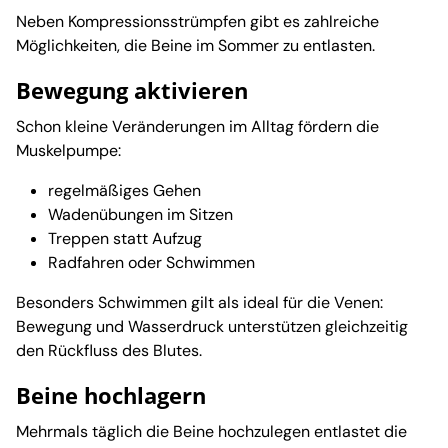
Neben Kompressionsstrümpfen gibt es zahlreiche
Möglichkeiten, die Beine im Sommer zu entlasten.
Bewegung aktivieren
Schon kleine Veränderungen im Alltag fördern die
Muskelpumpe:
regelmäßiges Gehen
Wadenübungen im Sitzen
Treppen statt Aufzug
Radfahren oder Schwimmen
Besonders Schwimmen gilt als ideal für die Venen:
Bewegung und Wasserdruck unterstützen gleichzeitig
den Rückfluss des Blutes.
Beine hochlagern
Mehrmals täglich die Beine hochzulegen entlastet die