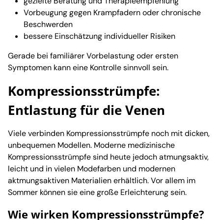
gezielte Beratung und Therapieempfehlung
Vorbeugung gegen Krampfadern oder chronische
Beschwerden
bessere Einschätzung individueller Risiken
Gerade bei familiärer Vorbelastung oder ersten
Symptomen kann eine Kontrolle sinnvoll sein.
Kompressionsstrümpfe:
Entlastung für die Venen
Viele verbinden Kompressionsstrümpfe noch mit dicken,
unbequemen Modellen. Moderne medizinische
Kompressionsstrümpfe sind heute jedoch atmungsaktiv,
leicht und in vielen Modefarben und modernen
aktmungsaktiven Materialien erhältlich. Vor allem im
Sommer können sie eine große Erleichterung sein.
Wie wirken Kompressionsstrümpfe?