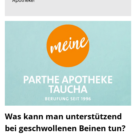
Apotheke!
Was kann man unterstützend
bei geschwollenen Beinen tun?