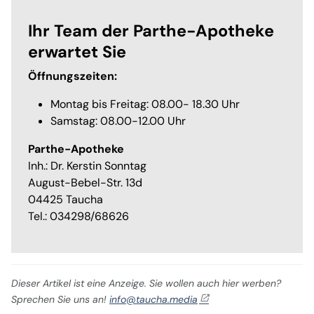
Ihr Team der Parthe-Apotheke
erwartet Sie
Öffnungszeiten:
Montag bis Freitag: 08.00- 18.30 Uhr
Samstag: 08.00-12.00 Uhr
Parthe-Apotheke
Inh.: Dr. Kerstin Sonntag
August-Bebel-Str. 13d
04425 Taucha
Tel.: 034298/68626
Dieser Artikel ist eine Anzeige. Sie wollen auch hier werben?
Sprechen Sie uns an!
info@taucha.media