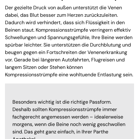
Der gezielte Druck von außen unterstützt die Venen
dabei, das Blut besser zum Herzen zurückzuleiten.
Dadurch wird verhindert, dass sich Flüssigkeit in den
Beinen staut. Kompressionsstrümpfe verringern effektiv
Schwellungen und Spannungsgefühle, Ihre Beine werden
spürbar leichter. Sie unterstützen die Durchblutung und
beugen gegen ein Fortschreiten der Venenerkrankung
vor. Gerade bei längeren Autofahrten, Flugreisen und
langem Sitzen oder Stehen können
Kompressionsstrümpfe eine wohltuende Entlastung sein.
Besonders wichtig ist die richtige Passform.
Deshalb sollten Kompressionsstrümpfe immer
fachgerecht angemessen werden – idealerweise
morgens, wenn die Beine noch wenig geschwollen
sind. Das geht ganz einfach, in Ihrer Parthe