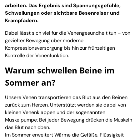
arbeiten. Das Ergebnis sind Spannungsgefühle,
Schwellungen oder sichtbare Besenreiser und
Krampfadern.
Dabei lässt sich viel für die Venengesundheit tun – von
gezielter Bewegung über moderne
Kompressionsversorgung bis hin zur frühzeitigen
Kontrolle der Venenfunktion.
Warum schwellen Beine im
Sommer an?
Unsere Venen transportieren das Blut aus den Beinen
zurück zum Herzen. Unterstützt werden sie dabei von
kleinen Venenklappen und der sogenannten
Muskelpumpe: Bei jeder Bewegung drücken die Muskeln
das Blut nach oben.
Im Sommer erweitert Wärme die Gefäße, Flüssigkeit