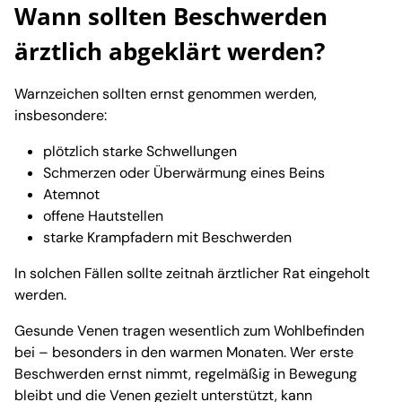
Wann sollten Beschwerden
ärztlich abgeklärt werden?
Warnzeichen sollten ernst genommen werden,
insbesondere:
plötzlich starke Schwellungen
Schmerzen oder Überwärmung eines Beins
Atemnot
offene Hautstellen
starke Krampfadern mit Beschwerden
In solchen Fällen sollte zeitnah ärztlicher Rat eingeholt
werden.
Gesunde Venen tragen wesentlich zum Wohlbefinden
bei – besonders in den warmen Monaten. Wer erste
Beschwerden ernst nimmt, regelmäßig in Bewegung
bleibt und die Venen gezielt unterstützt, kann