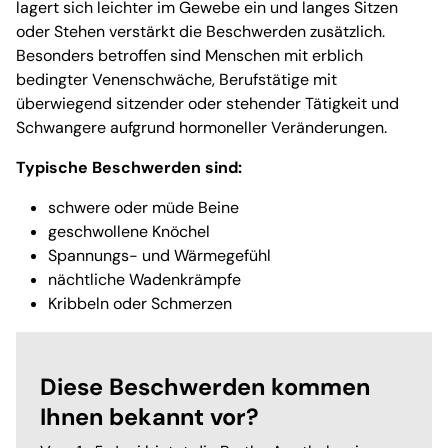
lagert sich leichter im Gewebe ein und langes Sitzen
oder Stehen verstärkt die Beschwerden zusätzlich.
Besonders betroffen sind Menschen mit erblich
bedingter Venenschwäche, Berufstätige mit
überwiegend sitzender oder stehender Tätigkeit und
Schwangere aufgrund hormoneller Veränderungen.
Typische Beschwerden sind:
schwere oder müde Beine
geschwollene Knöchel
Spannungs- und Wärmegefühl
nächtliche Wadenkrämpfe
Kribbeln oder Schmerzen
Diese Beschwerden kommen
Ihnen bekannt vor?