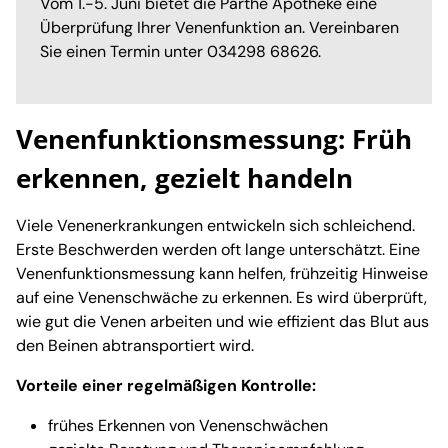
Vom 1.-5. Juni bietet die Parthe Apotheke eine
Überprüfung Ihrer Venenfunktion an. Vereinbaren
Sie einen Termin unter 034298 68626.
Venenfunktionsmessung: Früh
erkennen, gezielt handeln
Viele Venenerkrankungen entwickeln sich schleichend.
Erste Beschwerden werden oft lange unterschätzt. Eine
Venenfunktionsmessung kann helfen, frühzeitig Hinweise
auf eine Venenschwäche zu erkennen. Es wird überprüft,
wie gut die Venen arbeiten und wie effizient das Blut aus
den Beinen abtransportiert wird.
Vorteile einer regelmäßigen Kontrolle:
frühes Erkennen von Venenschwächen