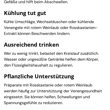
Gefäße und hilft beim Abschwellen.
Kühlung tut gut
Kühle Umschläge, Wechselduschen oder kühlende
Venengele mit rotem Weinlaub oder Rosskastanien-
Extrakt können Beschwerden lindern.
Ausreichend trinken
Wer zu wenig trinkt, belastet den Kreislauf zusätzlich.
Wasser oder ungesüßte Getränke helfen dem Körper,
den Flüssigkeitshaushalt zu regulieren.
Pflanzliche Unterstützung
Präparate mit Rosskastanie oder rotem Weinlaub
werden häufig zur Unterstützung der Venengesundheit
eingesetzt. Sie können helfen, Schwellungen und
Spannungsgefühle zu reduzieren.