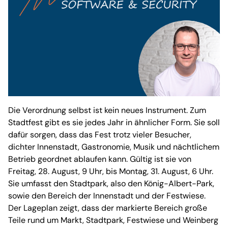
Die Verordnung selbst ist kein neues Instrument. Zum
Stadtfest gibt es sie jedes Jahr in ähnlicher Form. Sie soll
dafür sorgen, dass das Fest trotz vieler Besucher,
dichter Innenstadt, Gastronomie, Musik und nächtlichem
Betrieb geordnet ablaufen kann. Gültig ist sie von
Freitag, 28. August, 9 Uhr, bis Montag, 31. August, 6 Uhr.
Sie umfasst den Stadtpark, also den König-Albert-Park,
sowie den Bereich der Innenstadt und der Festwiese.
Der Lageplan zeigt, dass der markierte Bereich große
Teile rund um Markt, Stadtpark, Festwiese und Weinberg