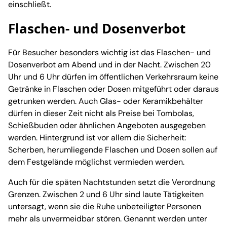
einschließt.
Flaschen- und Dosenverbot
Für Besucher besonders wichtig ist das Flaschen- und
Dosenverbot am Abend und in der Nacht. Zwischen 20
Uhr und 6 Uhr dürfen im öffentlichen Verkehrsraum keine
Getränke in Flaschen oder Dosen mitgeführt oder daraus
getrunken werden. Auch Glas- oder Keramikbehälter
dürfen in dieser Zeit nicht als Preise bei Tombolas,
Schießbuden oder ähnlichen Angeboten ausgegeben
werden. Hintergrund ist vor allem die Sicherheit:
Scherben, herumliegende Flaschen und Dosen sollen auf
dem Festgelände möglichst vermieden werden.
Auch für die späten Nachtstunden setzt die Verordnung
Grenzen. Zwischen 2 und 6 Uhr sind laute Tätigkeiten
untersagt, wenn sie die Ruhe unbeteiligter Personen
mehr als unvermeidbar stören. Genannt werden unter