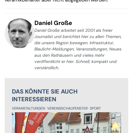
Daniel Große
Daniel Große arbeitet seit 2001 als freier
Journalist und berichtet hier zu allen Themen,
die unsere Region bewegen. Infrastruktur,
Blaulicht-Meldungen, Veranstaltungen, Neues
aus den Rathäusern und vieles mehr
veröffentlicht er hier. Schnell, kompakt und
verständlich.
DAS KÖNNTE SIE AUCH
INTERESSIEREN
VERANSTALTUNGEN
VEREINSSCHAUFENSTER
SPORT