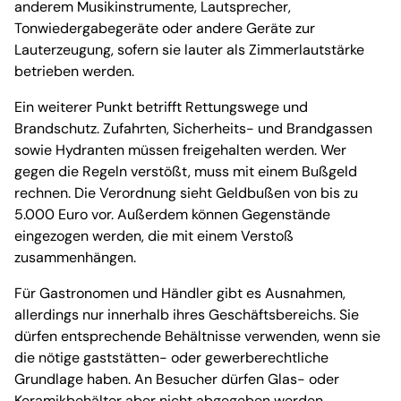
anderem Musikinstrumente, Lautsprecher,
Tonwiedergabegeräte oder andere Geräte zur
Lauterzeugung, sofern sie lauter als Zimmerlautstärke
betrieben werden.
Ein weiterer Punkt betrifft Rettungswege und
Brandschutz. Zufahrten, Sicherheits- und Brandgassen
sowie Hydranten müssen freigehalten werden. Wer
gegen die Regeln verstößt, muss mit einem Bußgeld
rechnen. Die Verordnung sieht Geldbußen von bis zu
5.000 Euro vor. Außerdem können Gegenstände
eingezogen werden, die mit einem Verstoß
zusammenhängen.
Für Gastronomen und Händler gibt es Ausnahmen,
allerdings nur innerhalb ihres Geschäftsbereichs. Sie
dürfen entsprechende Behältnisse verwenden, wenn sie
die nötige gaststätten- oder gewerberechtliche
Grundlage haben. An Besucher dürfen Glas- oder
Keramikbehälter aber nicht abgegeben werden.