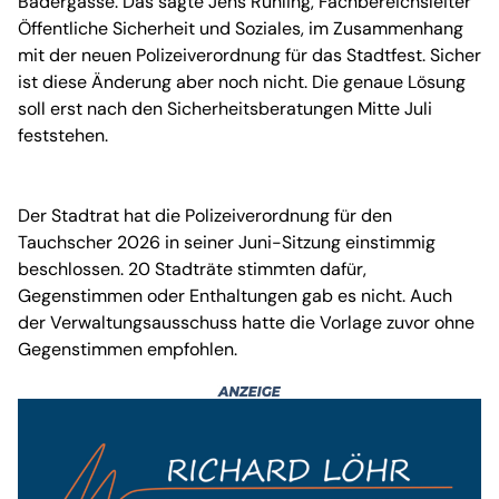
Badergasse. Das sagte Jens Rühling, Fachbereichsleiter
Öffentliche Sicherheit und Soziales, im Zusammenhang
mit der neuen Polizeiverordnung für das Stadtfest. Sicher
ist diese Änderung aber noch nicht. Die genaue Lösung
soll erst nach den Sicherheitsberatungen Mitte Juli
feststehen.
Der Stadtrat hat die Polizeiverordnung für den
Tauchscher 2026 in seiner Juni-Sitzung einstimmig
beschlossen. 20 Stadträte stimmten dafür,
Gegenstimmen oder Enthaltungen gab es nicht. Auch
der Verwaltungsausschuss hatte die Vorlage zuvor ohne
Gegenstimmen empfohlen.