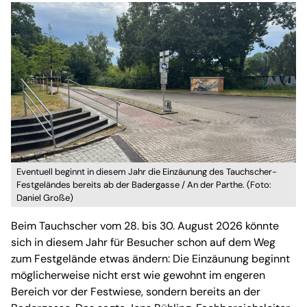
Eventuell beginnt in diesem Jahr die Einzäunung des Tauchscher-
Festgeländes bereits ab der Badergasse / An der Parthe. (Foto:
Daniel Große)
Beim Tauchscher vom 28. bis 30. August 2026 könnte
sich in diesem Jahr für Besucher schon auf dem Weg
zum Festgelände etwas ändern: Die Einzäunung beginnt
möglicherweise nicht erst wie gewohnt im engeren
Bereich vor der Festwiese, sondern bereits an der