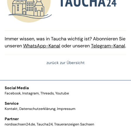
Immer wissen, was in Taucha wichtig ist? Abonnieren Sie
unseren
WhatsApp-Kanal
oder unseren
Telegram-Kanal
.
zurück zur Übersicht
Social Media
Facebook
Instagram
Threads
Youtube
Service
Kontakt
Datenschutzerklärung
Impressum
Partner
nordsachsen24.de
Taucha24
Traueranzeigen Sachsen