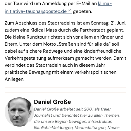
der Tour wird um Anmeldung per E-Mail an
klima-
initiative-taucha@posteo.de
gebeten.
Zum Abschluss des Stadtradelns ist am Sonntag, 21. Juni,
zudem eine Kidical Mass durch die Parthestadt geplant.
Die kleine Rundtour richtet sich vor allem an Kinder und
Eltern. Unter dem Motto „Straßen sind für alle da“ soll
dabei auf sichere Radwege und eine kinderfreundliche
Verkehrsgestaltung aufmerksam gemacht werden. Damit
verbindet das Stadtradeln auch in diesem Jahr
praktische Bewegung mit einem verkehrspolitischen
Anliegen.
Daniel Große
Daniel Große arbeitet seit 2001 als freier
Journalist und berichtet hier zu allen Themen,
die unsere Region bewegen. Infrastruktur,
Blaulicht-Meldungen, Veranstaltungen, Neues