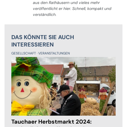
aus den Rathäusern und vieles mehr
veröffentlicht er hier. Schnell, kompakt und
verständlich.
DAS KÖNNTE SIE AUCH
INTERESSIEREN
GESELLSCHAFT
VERANSTALTUNGEN
Tauchaer Herbstmarkt 2024: