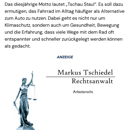
Das diesjährige Motto lautet „Tschau Stau!“. Es soll dazu
ermutigen, das Fahrrad im Alltag häufiger als Alternative
zum Auto zu nutzen. Dabei geht es nicht nur um
Klimaschutz, sondern auch um Gesundheit, Bewegung
und die Erfahrung, dass viele Wege mit dem Rad oft
entspannter und schneller zurückgelegt werden können
als gedacht.