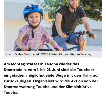
Start für das Stadtradeln 2026 (Foto: Klima-Initiative Taucha)
Am Montag startet in Taucha wieder das
Stadtradeln. Vom 1. bis 21. Juni sind alle Tauchaer
eingeladen, möglichst viele Wege mit dem Fahrrad
zurückzulegen. Organisiert wird die Aktion von der
Stadtverwaltung Taucha und der Klimainitiative
Taucha.