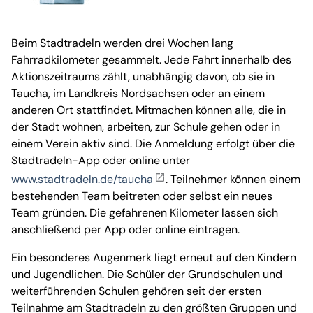
Beim Stadtradeln werden drei Wochen lang
Fahrradkilometer gesammelt. Jede Fahrt innerhalb des
Aktionszeitraums zählt, unabhängig davon, ob sie in
Taucha, im Landkreis Nordsachsen oder an einem
anderen Ort stattfindet. Mitmachen können alle, die in
der Stadt wohnen, arbeiten, zur Schule gehen oder in
einem Verein aktiv sind. Die Anmeldung erfolgt über die
Stadtradeln-App oder online unter
www.stadtradeln.de/taucha
. Teilnehmer können einem
bestehenden Team beitreten oder selbst ein neues
Team gründen. Die gefahrenen Kilometer lassen sich
anschließend per App oder online eintragen.
Ein besonderes Augenmerk liegt erneut auf den Kindern
und Jugendlichen. Die Schüler der Grundschulen und
weiterführenden Schulen gehören seit der ersten
Teilnahme am Stadtradeln zu den größten Gruppen und