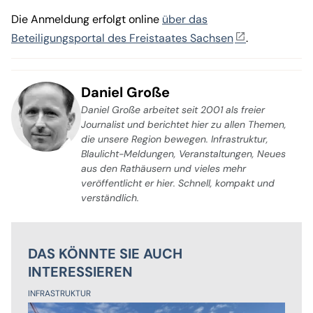
Die Anmeldung erfolgt online
über das
Beteiligungsportal des Freistaates Sachsen
.
Daniel Große
Daniel Große arbeitet seit 2001 als freier
Journalist und berichtet hier zu allen Themen,
die unsere Region bewegen. Infrastruktur,
Blaulicht-Meldungen, Veranstaltungen, Neues
aus den Rathäusern und vieles mehr
veröffentlicht er hier. Schnell, kompakt und
verständlich.
DAS KÖNNTE SIE AUCH
INTERESSIEREN
INFRASTRUKTUR