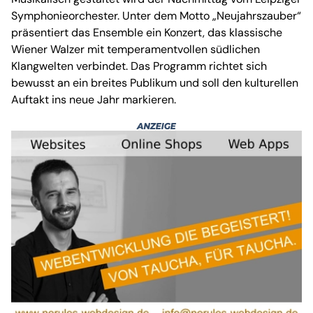
Symphonieorchester. Unter dem Motto „Neujahrszauber“
präsentiert das Ensemble ein Konzert, das klassische
Wiener Walzer mit temperamentvollen südlichen
Klangwelten verbindet. Das Programm richtet sich
bewusst an ein breites Publikum und soll den kulturellen
Auftakt ins neue Jahr markieren.