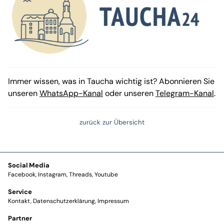
Immer wissen, was in Taucha wichtig ist? Abonnieren Sie
unseren
WhatsApp-Kanal
oder unseren
Telegram-Kanal
.
zurück zur Übersicht
Social Media
Facebook
Instagram
Threads
Youtube
Service
Kontakt
Datenschutzerklärung
Impressum
Partner