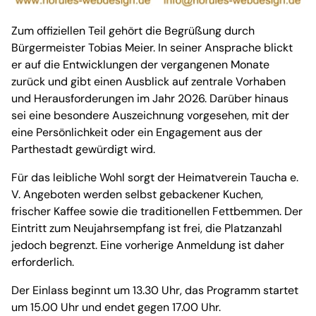
Zum offiziellen Teil gehört die Begrüßung durch
Bürgermeister Tobias Meier. In seiner Ansprache blickt
er auf die Entwicklungen der vergangenen Monate
zurück und gibt einen Ausblick auf zentrale Vorhaben
und Herausforderungen im Jahr 2026. Darüber hinaus
sei eine besondere Auszeichnung vorgesehen, mit der
eine Persönlichkeit oder ein Engagement aus der
Parthestadt gewürdigt wird.
Für das leibliche Wohl sorgt der Heimatverein Taucha e.
V. Angeboten werden selbst gebackener Kuchen,
frischer Kaffee sowie die traditionellen Fettbemmen. Der
Eintritt zum Neujahrsempfang ist frei, die Platzanzahl
jedoch begrenzt. Eine vorherige Anmeldung ist daher
erforderlich.
Der Einlass beginnt um 13.30 Uhr, das Programm startet
um 15.00 Uhr und endet gegen 17.00 Uhr.