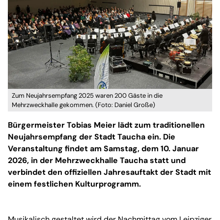
Zum Neujahrsempfang 2025 waren 200 Gäste in die
Mehrzweckhalle gekommen. (Foto: Daniel Große)
Bürgermeister Tobias Meier lädt zum traditionellen
Neujahrsempfang der Stadt Taucha ein. Die
Veranstaltung findet am Samstag, dem 10. Januar
2026, in der Mehrzweckhalle Taucha statt und
verbindet den offiziellen Jahresauftakt der Stadt mit
einem festlichen Kulturprogramm.
Musikalisch gestaltet wird der Nachmittag vom Leipziger