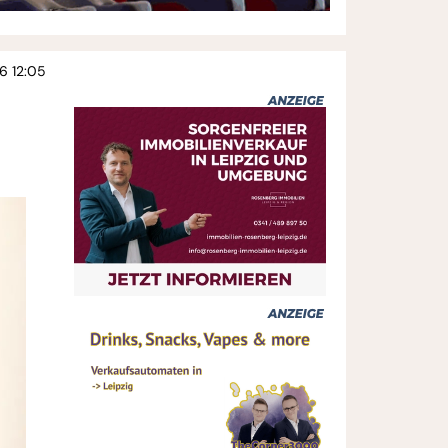
6 12:05