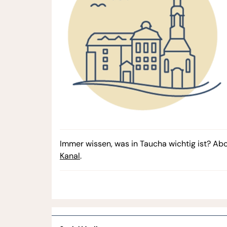
Immer wissen, was in Taucha wichtig ist? Ab
Kanal
.