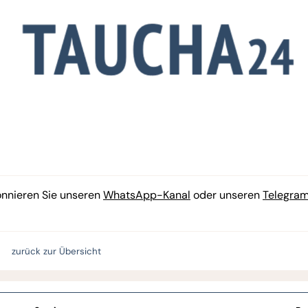
onnieren Sie unseren
WhatsApp-Kanal
oder unseren
Telegra
zurück zur Übersicht