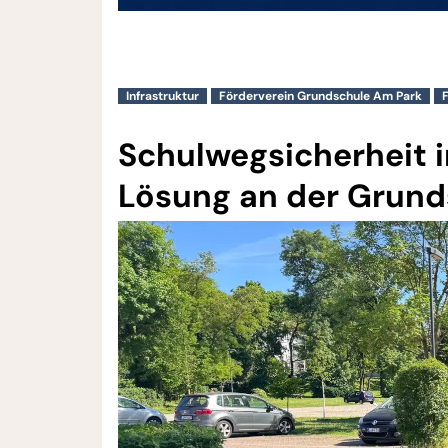
Infrastruktur
Förderverein Grundschule Am Park
Schulwegsicherheit i
Lösung an der Grund