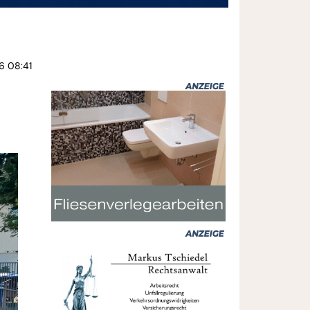
6 08:41