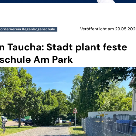
Veröffentlicht am 29.05.202
Förderverein Regenbogenschule
n Taucha: Stadt plant feste
schule Am Park