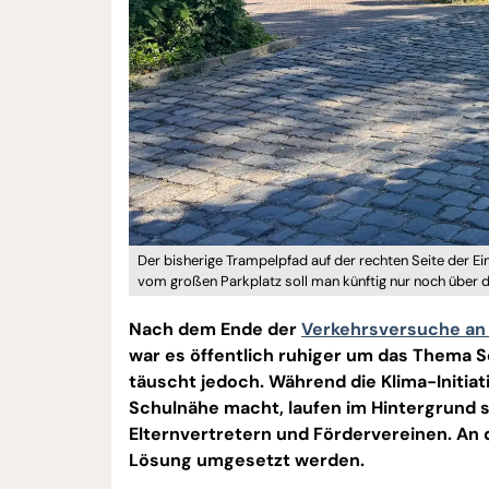
Der bisherige Trampelpfad auf der rechten Seite der Ei
vom großen Parkplatz soll man künftig nur noch über de
Nach dem Ende der
Verkehrsversuche an
war es öffentlich ruhiger um das Thema S
täuscht jedoch. Während die Klima-Initiat
Schulnähe macht, laufen im Hintergrund 
Elternvertretern und Fördervereinen. An 
Lösung umgesetzt werden.