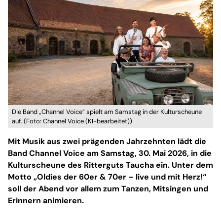
Die Band „Channel Voice” spielt am Samstag in der Kulturscheune
auf. (Foto: Channel Voice (KI-bearbeitet))
Mit Musik aus zwei prägenden Jahrzehnten lädt die
Band Channel Voice am Samstag, 30. Mai 2026, in die
Kulturscheune des Ritterguts Taucha ein. Unter dem
Motto „Oldies der 60er & 70er – live und mit Herz!“
soll der Abend vor allem zum Tanzen, Mitsingen und
Erinnern animieren.