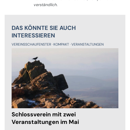
verständlich.
DAS KÖNNTE SIE AUCH
INTERESSIEREN
VEREINSSCHAUFENSTER
KOMPAKT
VERANSTALTUNGEN
Schlossverein mit zwei
Veranstaltungen im Mai