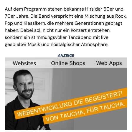
Auf dem Programm stehen bekannte Hits der 60er und
70er Jahre. Die Band verspricht eine Mischung aus Rock,
Pop und Klassikern, die mehrere Generationen geprägt
haben. Dabei soll nicht nur ein Konzert entstehen,
sondern ein stimmungsvoller Tanzabend mit live
gespielter Musik und nostalgischer Atmosphäre.