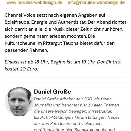
Channel Voice setzt nach eigenen Angaben auf
Spielfreude, Energie und Authentizität. Der Abend richtet
sich damit an alle, die Musik dieser Zeit nicht nur hören,
sondern gemeinsam erleben möchten. Die
Kulturscheune im Rittergut Taucha bietet dafür den
passenden Rahmen.
Einlass ist ab 18 Uhr, Beginn ist um 19 Uhr. Der Eintritt
kostet 20 Euro.
Daniel Große
Daniel Große arbeitet seit 2001 als freier
Journalist und berichtet hier zu allen Themen,
die unsere Region bewegen. Infrastruktur,
Blaulicht-Meldungen, Veranstaltungen, Neues
aus den Rathäusern und vieles mehr
veröffentlicht er hier. Schnell, kompakt und