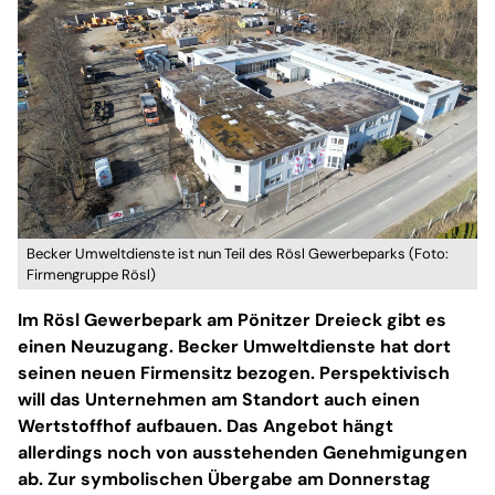
Becker Umweltdienste ist nun Teil des Rösl Gewerbeparks (Foto:
Firmengruppe Rösl)
Im Rösl Gewerbepark am Pönitzer Dreieck gibt es
einen Neuzugang. Becker Umweltdienste hat dort
seinen neuen Firmensitz bezogen. Perspektivisch
will das Unternehmen am Standort auch einen
Wertstoffhof aufbauen. Das Angebot hängt
allerdings noch von ausstehenden Genehmigungen
ab. Zur symbolischen Übergabe am Donnerstag