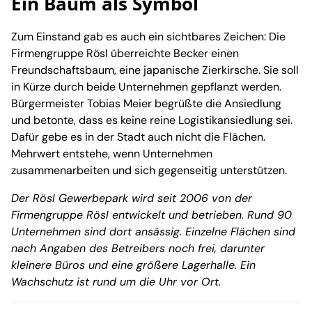
Ein Baum als Symbol
Zum Einstand gab es auch ein sichtbares Zeichen: Die
Firmengruppe Rösl überreichte Becker einen
Freundschaftsbaum, eine japanische Zierkirsche. Sie soll
in Kürze durch beide Unternehmen gepflanzt werden.
Bürgermeister Tobias Meier begrüßte die Ansiedlung
und betonte, dass es keine reine Logistikansiedlung sei.
Dafür gebe es in der Stadt auch nicht die Flächen.
Mehrwert entstehe, wenn Unternehmen
zusammenarbeiten und sich gegenseitig unterstützen.
Der Rösl Gewerbepark wird seit 2006 von der
Firmengruppe Rösl entwickelt und betrieben. Rund 90
Unternehmen sind dort ansässig. Einzelne Flächen sind
nach Angaben des Betreibers noch frei, darunter
kleinere Büros und eine größere Lagerhalle. Ein
Wachschutz ist rund um die Uhr vor Ort.