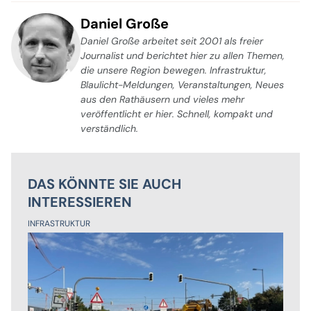
Daniel Große
Daniel Große arbeitet seit 2001 als freier
Journalist und berichtet hier zu allen Themen,
die unsere Region bewegen. Infrastruktur,
Blaulicht-Meldungen, Veranstaltungen, Neues
aus den Rathäusern und vieles mehr
veröffentlicht er hier. Schnell, kompakt und
verständlich.
DAS KÖNNTE SIE AUCH
INTERESSIEREN
INFRASTRUKTUR