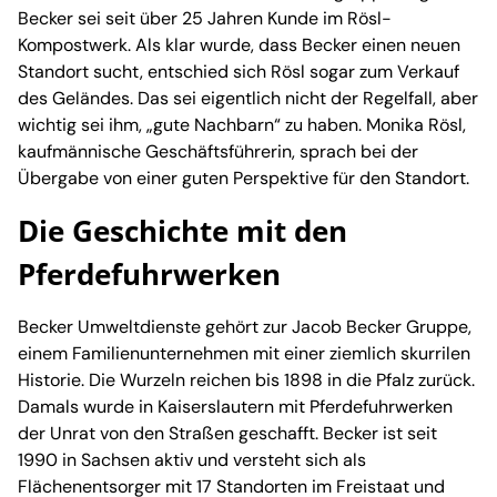
Becker sei seit über 25 Jahren Kunde im Rösl-
Kompostwerk. Als klar wurde, dass Becker einen neuen
Standort sucht, entschied sich Rösl sogar zum Verkauf
des Geländes. Das sei eigentlich nicht der Regelfall, aber
wichtig sei ihm, „gute Nachbarn“ zu haben. Monika Rösl,
kaufmännische Geschäftsführerin, sprach bei der
Übergabe von einer guten Perspektive für den Standort.
Die Geschichte mit den
Pferdefuhrwerken
Becker Umweltdienste gehört zur Jacob Becker Gruppe,
einem Familienunternehmen mit einer ziemlich skurrilen
Historie. Die Wurzeln reichen bis 1898 in die Pfalz zurück.
Damals wurde in Kaiserslautern mit Pferdefuhrwerken
der Unrat von den Straßen geschafft. Becker ist seit
1990 in Sachsen aktiv und versteht sich als
Flächenentsorger mit 17 Standorten im Freistaat und