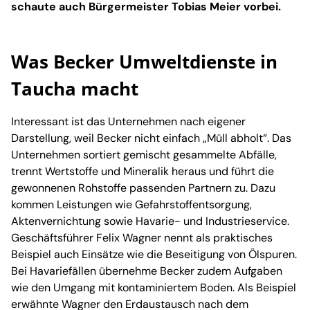
schaute auch Bürgermeister Tobias Meier vorbei.
Was Becker Umweltdienste in
Taucha macht
Interessant ist das Unternehmen nach eigener
Darstellung, weil Becker nicht einfach „Müll abholt“. Das
Unternehmen sortiert gemischt gesammelte Abfälle,
trennt Wertstoffe und Mineralik heraus und führt die
gewonnenen Rohstoffe passenden Partnern zu. Dazu
kommen Leistungen wie Gefahrstoffentsorgung,
Aktenvernichtung sowie Havarie- und Industrieservice.
Geschäftsführer Felix Wagner nennt als praktisches
Beispiel auch Einsätze wie die Beseitigung von Ölspuren.
Bei Havariefällen übernehme Becker zudem Aufgaben
wie den Umgang mit kontaminiertem Boden. Als Beispiel
erwähnte Wagner den Erdaustausch nach dem