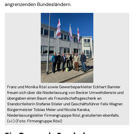
angrenzenden Bundesländern.
Franz und Monika Rösl sowie Gewerbeparkleiter Eckhart Bannier
freuen sich über die Niederlassung von Becker Umweltdienste und
übergaben einen Baum als Freundschaftsgeschenk an
Standortleiterin Stefanie Stieler und Geschäftsführer Felix Wagner.
Bürgermeister Tobias Meier und Nicolai Karaka,
Niederlassungsleiter Firmengrupppe Rösl, gratulierten ebenfalls.
(v.l.) (Foto: Firmengruppe Rösl)