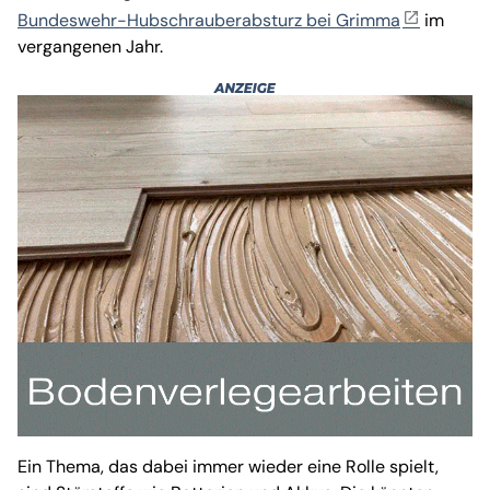
Bundeswehr-Hubschrauberabsturz bei Grimma
im
vergangenen Jahr.
Ein Thema, das dabei immer wieder eine Rolle spielt,