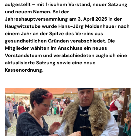
aufgestellt – mit frischem Vorstand, neuer Satzung
und neuem Namen. Bei der
Jahreshauptversammlung am 3. April 2025 in der
Haugwitzstube wurde Hans-Jörg Moldenhauer nach
einem Jahr an der Spitze des Vereins aus
gesundheitlichen Gründen verabschiedet. Die
Mitglieder wählten im Anschluss ein neues
Vorstandsteam und verabschiedeten zugleich eine
aktualisierte Satzung sowie eine neue
Kassenordnung.