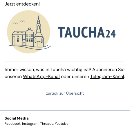
Jetzt entdecken!
Immer wissen, was in Taucha wichtig ist? Abonnieren Sie
unseren
WhatsApp-Kanal
oder unseren
Telegram-Kanal
.
zurück zur Übersicht
Social Media
Facebook
Instagram
Threads
Youtube