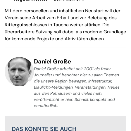
Mit dem personellen und inhaltlichen Neustart will der
Verein seine Arbeit zum Erhalt und zur Belebung des
Rittergutsschlosses in Taucha weiter stärken. Die
überarbeitete Satzung soll dabei als moderne Grundlage
für kommende Projekte und Aktivitäten dienen.
Daniel Große
Daniel Große arbeitet seit 2001 als freier
Journalist und berichtet hier zu allen Themen,
die unsere Region bewegen. Infrastruktur,
Blaulicht-Meldungen, Veranstaltungen, Neues
aus den Rathäusern und vieles mehr
veröffentlicht er hier. Schnell, kompakt und
verständlich.
DAS KÖNNTE SIE AUCH