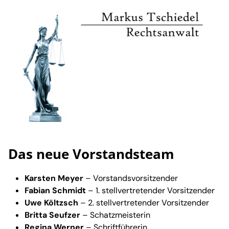
Das neue Vorstandsteam
Karsten Meyer
– Vorstandsvorsitzender
Fabian Schmidt
– 1. stellvertretender Vorsitzender
Uwe Költzsch
– 2. stellvertretender Vorsitzender
Britta Seufzer
– Schatzmeisterin
Regina Werner
– Schriftführerin