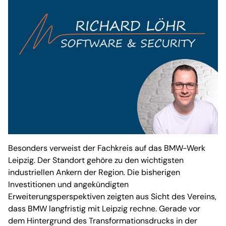
Besonders verweist der Fachkreis auf das BMW-Werk
Leipzig. Der Standort gehöre zu den wichtigsten
industriellen Ankern der Region. Die bisherigen
Investitionen und angekündigten
Erweiterungsperspektiven zeigten aus Sicht des Vereins,
dass BMW langfristig mit Leipzig rechne. Gerade vor
dem Hintergrund des Transformationsdrucks in der