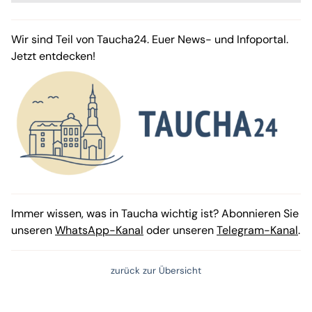
Wir sind Teil von Taucha24. Euer News- und Infoportal.
Jetzt entdecken!
Immer wissen, was in Taucha wichtig ist? Abonnieren Sie
unseren
WhatsApp-Kanal
oder unseren
Telegram-Kanal
.
zurück zur Übersicht