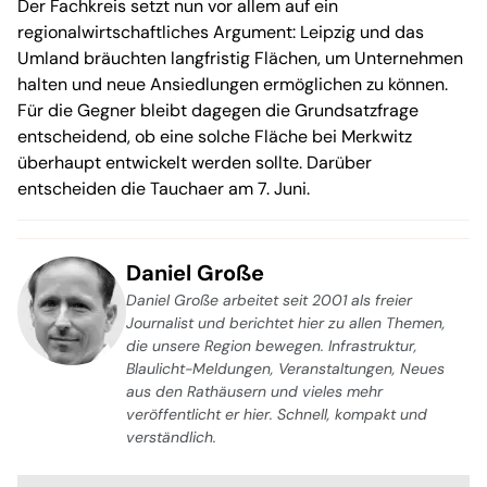
Der Fachkreis setzt nun vor allem auf ein
regionalwirtschaftliches Argument: Leipzig und das
Umland bräuchten langfristig Flächen, um Unternehmen
halten und neue Ansiedlungen ermöglichen zu können.
Für die Gegner bleibt dagegen die Grundsatzfrage
entscheidend, ob eine solche Fläche bei Merkwitz
überhaupt entwickelt werden sollte. Darüber
entscheiden die Tauchaer am 7. Juni.
Daniel Große
Daniel Große arbeitet seit 2001 als freier
Journalist und berichtet hier zu allen Themen,
die unsere Region bewegen. Infrastruktur,
Blaulicht-Meldungen, Veranstaltungen, Neues
aus den Rathäusern und vieles mehr
veröffentlicht er hier. Schnell, kompakt und
verständlich.