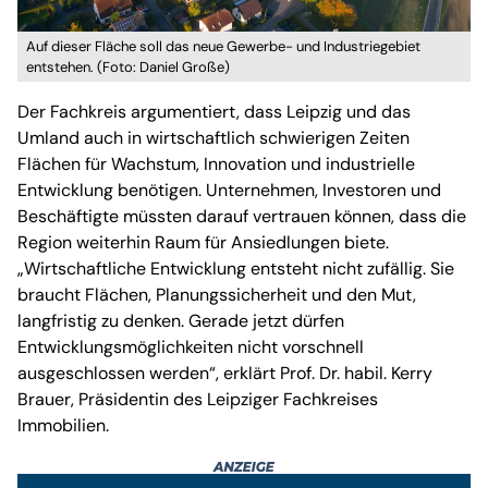
Auf dieser Fläche soll das neue Gewerbe- und Industriegebiet
entstehen. (Foto: Daniel Große)
Der Fachkreis argumentiert, dass Leipzig und das
Umland auch in wirtschaftlich schwierigen Zeiten
Flächen für Wachstum, Innovation und industrielle
Entwicklung benötigen. Unternehmen, Investoren und
Beschäftigte müssten darauf vertrauen können, dass die
Region weiterhin Raum für Ansiedlungen biete.
„Wirtschaftliche Entwicklung entsteht nicht zufällig. Sie
braucht Flächen, Planungssicherheit und den Mut,
langfristig zu denken. Gerade jetzt dürfen
Entwicklungsmöglichkeiten nicht vorschnell
ausgeschlossen werden“, erklärt Prof. Dr. habil. Kerry
Brauer, Präsidentin des Leipziger Fachkreises
Immobilien.