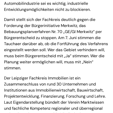
Automobilindustrie sei es wichtig, industrielle
Entwicklungsmöglichkeiten nicht zu blockieren.
Damit stellt sich der Fachkreis deutlich gegen die
Forderung der Bürgerinitiative Merkwitz, das
Bebauungsplanverfahren Nr. 70 „GE/GI Merkwitz“ per
Bürgerentscheid zu stoppen. Am 7. Juni stimmen die
Tauchaer darüber ab, ob die Fortführung des Verfahrens
eingestellt werden soll. Wer das Gebiet verhindern will,
muss beim Bürgerentscheid mit „Ja“ stimmen. Wer die
Planung weiter ermöglichen will, muss mit „Nein“
stimmen.
Der Leipziger Fachkreis Immobilien ist ein
Zusammenschluss von rund 30 Unternehmen und
Institutionen aus Immobilienwirtschaft, Bauwirtschaft,
Projektentwicklung, Finanzierung, Forschung und Lehre.
Laut Eigendarstellung bündelt der Verein Marktwissen
und fachliche Kompetenz regionaler und überregional