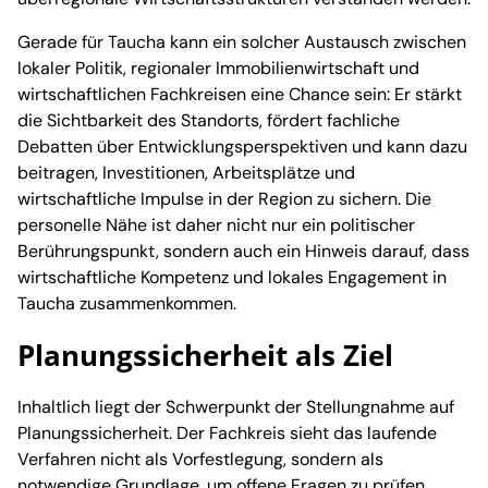
Gerade für Taucha kann ein solcher Austausch zwischen
lokaler Politik, regionaler Immobilienwirtschaft und
wirtschaftlichen Fachkreisen eine Chance sein: Er stärkt
die Sichtbarkeit des Standorts, fördert fachliche
Debatten über Entwicklungsperspektiven und kann dazu
beitragen, Investitionen, Arbeitsplätze und
wirtschaftliche Impulse in der Region zu sichern. Die
personelle Nähe ist daher nicht nur ein politischer
Berührungspunkt, sondern auch ein Hinweis darauf, dass
wirtschaftliche Kompetenz und lokales Engagement in
Taucha zusammenkommen.
Planungssicherheit als Ziel
Inhaltlich liegt der Schwerpunkt der Stellungnahme auf
Planungssicherheit. Der Fachkreis sieht das laufende
Verfahren nicht als Vorfestlegung, sondern als
notwendige Grundlage, um offene Fragen zu prüfen.