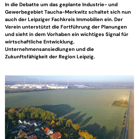
In die Debatte um das geplante Industrie- und
Gewerbegebiet Taucha-Merkwitz schaltet sich nun
auch der Leipziger Fachkreis Immobilien ein. Der
Verein unterstützt die Fortführung der Planungen
und sieht in dem Vorhaben ein wichtiges Signal für
wirtschaftliche Entwicklung,
Unternehmensansiedlungen und die
Zukunftsfähigkeit der Region Leipzig.