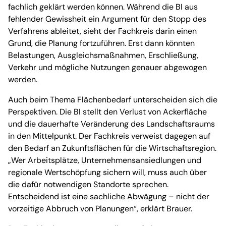
fachlich geklärt werden können. Während die BI aus
fehlender Gewissheit ein Argument für den Stopp des
Verfahrens ableitet, sieht der Fachkreis darin einen
Grund, die Planung fortzuführen. Erst dann könnten
Belastungen, Ausgleichsmaßnahmen, Erschließung,
Verkehr und mögliche Nutzungen genauer abgewogen
werden.
Auch beim Thema Flächenbedarf unterscheiden sich die
Perspektiven. Die BI stellt den Verlust von Ackerfläche
und die dauerhafte Veränderung des Landschaftsraums
in den Mittelpunkt. Der Fachkreis verweist dagegen auf
den Bedarf an Zukunftsflächen für die Wirtschaftsregion.
„Wer Arbeitsplätze, Unternehmensansiedlungen und
regionale Wertschöpfung sichern will, muss auch über
die dafür notwendigen Standorte sprechen.
Entscheidend ist eine sachliche Abwägung – nicht der
vorzeitige Abbruch von Planungen“, erklärt Brauer.