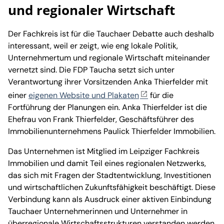
und regionaler Wirtschaft
Der Fachkreis ist für die Tauchaer Debatte auch deshalb
interessant, weil er zeigt, wie eng lokale Politik,
Unternehmertum und regionale Wirtschaft miteinander
vernetzt sind. Die FDP Taucha setzt sich unter
Verantwortung ihrer Vorsitzenden Anka Thierfelder mit
einer
eigenen Website und Plakaten
für die
Fortführung der Planungen ein. Anka Thierfelder ist die
Ehefrau von Frank Thierfelder, Geschäftsführer des
Immobilienunternehmens Paulick Thierfelder Immobilien.
Das Unternehmen ist Mitglied im Leipziger Fachkreis
Immobilien und damit Teil eines regionalen Netzwerks,
das sich mit Fragen der Stadtentwicklung, Investitionen
und wirtschaftlichen Zukunftsfähigkeit beschäftigt. Diese
Verbindung kann als Ausdruck einer aktiven Einbindung
Tauchaer Unternehmerinnen und Unternehmer in
überregionale Wirtschaftsstrukturen verstanden werden.