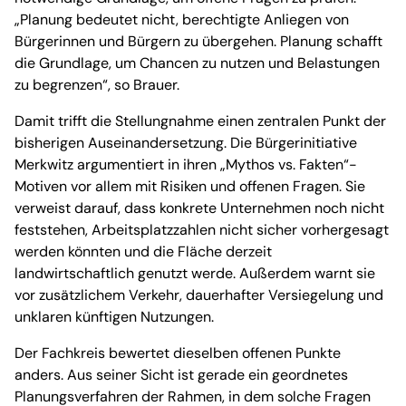
„Planung bedeutet nicht, berechtigte Anliegen von
Bürgerinnen und Bürgern zu übergehen. Planung schafft
die Grundlage, um Chancen zu nutzen und Belastungen
zu begrenzen“, so Brauer.
Damit trifft die Stellungnahme einen zentralen Punkt der
bisherigen Auseinandersetzung. Die Bürgerinitiative
Merkwitz argumentiert in ihren „Mythos vs. Fakten“-
Motiven vor allem mit Risiken und offenen Fragen. Sie
verweist darauf, dass konkrete Unternehmen noch nicht
feststehen, Arbeitsplatzzahlen nicht sicher vorhergesagt
werden könnten und die Fläche derzeit
landwirtschaftlich genutzt werde. Außerdem warnt sie
vor zusätzlichem Verkehr, dauerhafter Versiegelung und
unklaren künftigen Nutzungen.
Der Fachkreis bewertet dieselben offenen Punkte
anders. Aus seiner Sicht ist gerade ein geordnetes
Planungsverfahren der Rahmen, in dem solche Fragen