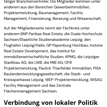
tätiger Branchenvertreter. Die Mitglieder kommen unter
anderem aus den Bereichen Gewerbeimmobilien,
Projektentwicklung, Baumanagement, Facility
Management, Finanzierung, Beratung und Wissenschaft.
Auf der Mitgliederseite nennt der Fachkreis unter
anderem BNP Paribas Real Estate, die Duale Hochschule
Sachsen/Staatliche Studienakademie Leipzig, den
Flughafen Leipzig/Halle, GP Papenburg Hochbau, Instone
Real Estate Development, das Institut für
immobilienwirtschaftliche Studien, KPMG, die Leipziger
Stadtbau AG, die LWB, die MIB AG, OFB
Projektentwicklung, Paulick Thierfelder Immobilien, PISA
Baulandentwicklungsgesellschaft, die Stadt- und
Kreissparkasse Leipzig, WEP-Projektentwicklung, WISAG
Facility Management und das Zentrale
Flächenmanagement Sachsen.
Verbindung von lokaler Politik