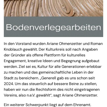
In den Vorstand wurden Ariane Ohmenzetter und Roman
Knoblauch gewählt. Der Kulturkreis soll nach Angaben
der Gründer als offene Plattform für kulturelles
Engagement, kreative Ideen und Begegnung aufgebaut
werden. Ziel sei es, Kultur für alle Generationen erlebbar
zu machen und das gemeinschaftliche Leben in der
Stadt zu bereichern. „Generell gab es uns schon seit
2024. Um das steuerlich auf bessere Beine zu stellen,
haben wir nun die Rechtsform des nicht eingetragenen
Vereins, also n.e.V. gewählt“, sagt Ariane Ohmenzetter.
Ein weiterer Schwerpunkt liegt auf dem Ehrenamt.