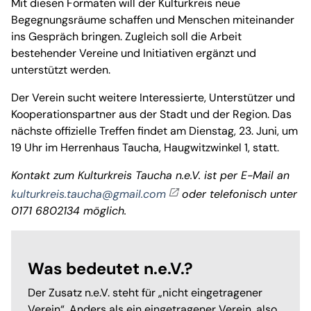
Mit diesen Formaten will der Kulturkreis neue
Begegnungsräume schaffen und Menschen miteinander
ins Gespräch bringen. Zugleich soll die Arbeit
bestehender Vereine und Initiativen ergänzt und
unterstützt werden.
Der Verein sucht weitere Interessierte, Unterstützer und
Kooperationspartner aus der Stadt und der Region. Das
nächste offizielle Treffen findet am Dienstag, 23. Juni, um
19 Uhr im Herrenhaus Taucha, Haugwitzwinkel 1, statt.
Kontakt zum Kulturkreis Taucha n.e.V. ist per E-Mail an
kulturkreis.taucha@gmail.com
oder telefonisch unter
0171 6802134 möglich.
Was bedeutet n.e.V.?
Der Zusatz n.e.V. steht für „nicht eingetragener
Verein“. Anders als ein eingetragener Verein, also