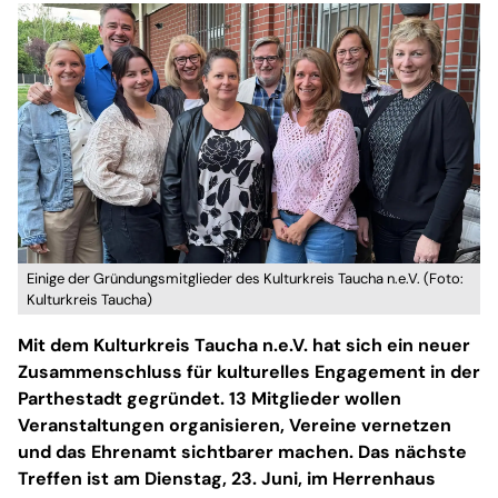
Einige der Gründungsmitglieder des Kulturkreis Taucha n.e.V. (Foto:
Kulturkreis Taucha)
Mit dem Kulturkreis Taucha n.e.V. hat sich ein neuer
Zusammenschluss für kulturelles Engagement in der
Parthestadt gegründet. 13 Mitglieder wollen
Veranstaltungen organisieren, Vereine vernetzen
und das Ehrenamt sichtbarer machen. Das nächste
Treffen ist am Dienstag, 23. Juni, im Herrenhaus