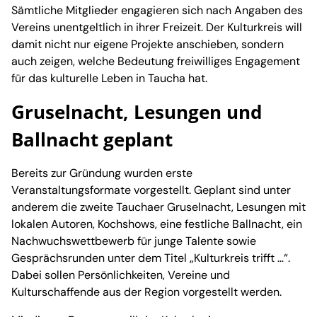
Sämtliche Mitglieder engagieren sich nach Angaben des
Vereins unentgeltlich in ihrer Freizeit. Der Kulturkreis will
damit nicht nur eigene Projekte anschieben, sondern
auch zeigen, welche Bedeutung freiwilliges Engagement
für das kulturelle Leben in Taucha hat.
Gruselnacht, Lesungen und
Ballnacht geplant
Bereits zur Gründung wurden erste
Veranstaltungsformate vorgestellt. Geplant sind unter
anderem die zweite Tauchaer Gruselnacht, Lesungen mit
lokalen Autoren, Kochshows, eine festliche Ballnacht, ein
Nachwuchswettbewerb für junge Talente sowie
Gesprächsrunden unter dem Titel „Kulturkreis trifft …“.
Dabei sollen Persönlichkeiten, Vereine und
Kulturschaffende aus der Region vorgestellt werden.