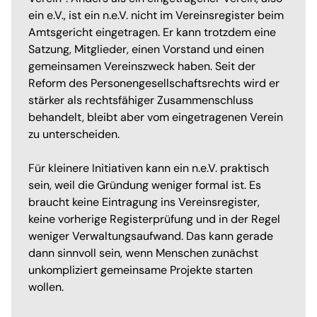
ein e.V., ist ein n.e.V. nicht im Vereinsregister beim
Amtsgericht eingetragen. Er kann trotzdem eine
Satzung, Mitglieder, einen Vorstand und einen
gemeinsamen Vereinszweck haben. Seit der
Reform des Personengesellschaftsrechts wird er
stärker als rechtsfähiger Zusammenschluss
behandelt, bleibt aber vom eingetragenen Verein
zu unterscheiden.
Für kleinere Initiativen kann ein n.e.V. praktisch
sein, weil die Gründung weniger formal ist. Es
braucht keine Eintragung ins Vereinsregister,
keine vorherige Registerprüfung und in der Regel
weniger Verwaltungsaufwand. Das kann gerade
dann sinnvoll sein, wenn Menschen zunächst
unkompliziert gemeinsame Projekte starten
wollen.