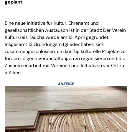
geplant.
Eine neue Initiative für Kultur, Ehrenamt und
gesellschaftlichen Austausch ist in der Stadt: Der Verein
Kulturkreis Taucha wurde am 13. April gegründet.
Insgesamt 13 Gründungsmitglieder haben sich
zusammengeschlossen, um künftig kulturelle Projekte zu
fördern, eigene Veranstaltungen zu organisieren und die
Zusammenarbeit mit Vereinen und Initiativen vor Ort zu
stärken.