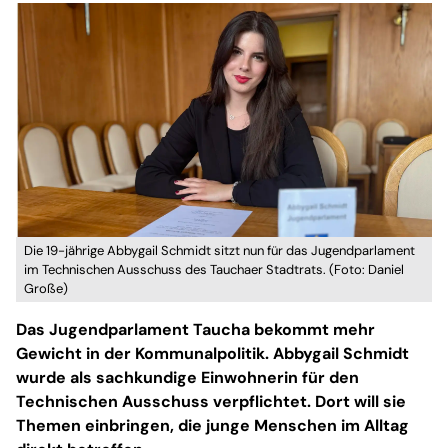
Die 19-jährige Abbygail Schmidt sitzt nun für das Jugendparlament
im Technischen Ausschuss des Tauchaer Stadtrats. (Foto: Daniel
Große)
Das Jugendparlament Taucha bekommt mehr
Gewicht in der Kommunalpolitik. Abbygail Schmidt
wurde als sachkundige Einwohnerin für den
Technischen Ausschuss verpflichtet. Dort will sie
Themen einbringen, die junge Menschen im Alltag