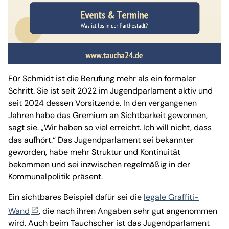
Für Schmidt ist die Berufung mehr als ein formaler
Schritt. Sie ist seit 2022 im Jugendparlament aktiv und
seit 2024 dessen Vorsitzende. In den vergangenen
Jahren habe das Gremium an Sichtbarkeit gewonnen,
sagt sie. „Wir haben so viel erreicht. Ich will nicht, dass
das aufhört.“ Das Jugendparlament sei bekannter
geworden, habe mehr Struktur und Kontinuität
bekommen und sei inzwischen regelmäßig in der
Kommunalpolitik präsent.
Ein sichtbares Beispiel dafür sei die
legale Graffiti-
Wand
, die nach ihren Angaben sehr gut angenommen
wird. Auch beim Tauchscher ist das Jugendparlament