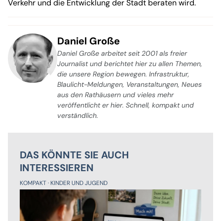
Verkehr und die Entwicklung der Stadt beraten wird.
Daniel Große
Daniel Große arbeitet seit 2001 als freier
Journalist und berichtet hier zu allen Themen,
die unsere Region bewegen. Infrastruktur,
Blaulicht-Meldungen, Veranstaltungen, Neues
aus den Rathäusern und vieles mehr
veröffentlicht er hier. Schnell, kompakt und
verständlich.
DAS KÖNNTE SIE AUCH
INTERESSIEREN
KOMPAKT
KINDER UND JUGEND