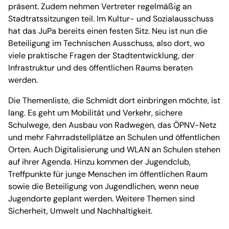
präsent. Zudem nehmen Vertreter regelmäßig an
Stadtratssitzungen teil. Im Kultur- und Sozialausschuss
hat das JuPa bereits einen festen Sitz. Neu ist nun die
Beteiligung im Technischen Ausschuss, also dort, wo
viele praktische Fragen der Stadtentwicklung, der
Infrastruktur und des öffentlichen Raums beraten
werden.
Die Themenliste, die Schmidt dort einbringen möchte, ist
lang. Es geht um Mobilität und Verkehr, sichere
Schulwege, den Ausbau von Radwegen, das ÖPNV-Netz
und mehr Fahrradstellplätze an Schulen und öffentlichen
Orten. Auch Digitalisierung und WLAN an Schulen stehen
auf ihrer Agenda. Hinzu kommen der Jugendclub,
Treffpunkte für junge Menschen im öffentlichen Raum
sowie die Beteiligung von Jugendlichen, wenn neue
Jugendorte geplant werden. Weitere Themen sind
Sicherheit, Umwelt und Nachhaltigkeit.