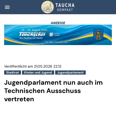
menu
Jugendparlament
Veröffentlicht am 21.05.2026 22:12
Stadtrat
Kinder und Jugend
Jugendparlament
Jugendparlament nun auch im
Technischen Ausschuss
vertreten