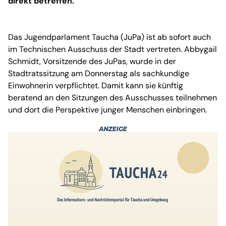
direkt betreffen.
Das Jugendparlament Taucha (JuPa) ist ab sofort auch
im Technischen Ausschuss der Stadt vertreten. Abbygail
Schmidt, Vorsitzende des JuPas, wurde in der
Stadtratssitzung am Donnerstag als sachkundige
Einwohnerin verpflichtet. Damit kann sie künftig
beratend an den Sitzungen des Ausschusses teilnehmen
und dort die Perspektive junger Menschen einbringen.