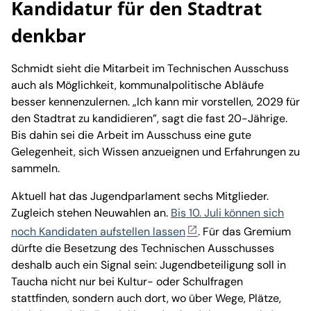
Kandidatur für den Stadtrat
denkbar
Schmidt sieht die Mitarbeit im Technischen Ausschuss
auch als Möglichkeit, kommunalpolitische Abläufe
besser kennenzulernen. „Ich kann mir vorstellen, 2029 für
den Stadtrat zu kandidieren”, sagt die fast 20-Jährige.
Bis dahin sei die Arbeit im Ausschuss eine gute
Gelegenheit, sich Wissen anzueignen und Erfahrungen zu
sammeln.
Aktuell hat das Jugendparlament sechs Mitglieder.
Zugleich stehen Neuwahlen an.
Bis 10. Juli können sich
noch Kandidaten aufstellen lassen
. Für das Gremium
dürfte die Besetzung des Technischen Ausschusses
deshalb auch ein Signal sein: Jugendbeteiligung soll in
Taucha nicht nur bei Kultur- oder Schulfragen
stattfinden, sondern auch dort, wo über Wege, Plätze,