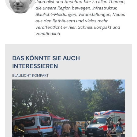
Journalist und berichtet hier zu allen Themen,
die unsere Region bewegen. Infrastruktur,
Blaulicht-Meldungen, Veranstaltungen, Neues
aus den Rathäusern und vieles mehr
veröffentlicht er hier. Schnell, kompakt und
verständlich.
DAS KÖNNTE SIE AUCH
INTERESSIEREN
BLAULICHT KOMPAKT