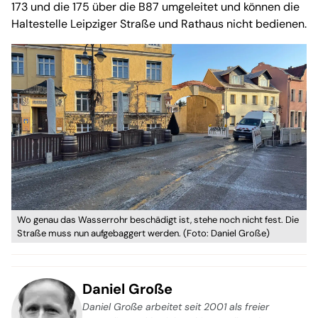
173 und die 175 über die B87 umgeleitet und können die
Haltestelle Leipziger Straße und Rathaus nicht bedienen.
Wo genau das Wasserrohr beschädigt ist, stehe noch nicht fest. Die
Straße muss nun aufgebaggert werden. (Foto: Daniel Große)
Daniel Große
Daniel Große arbeitet seit 2001 als freier