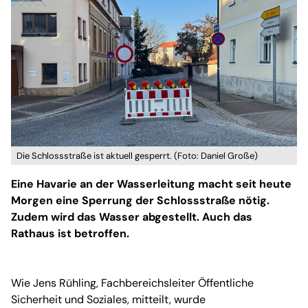
Die Schlossstraße ist aktuell gesperrt. (Foto: Daniel Große)
Eine Havarie an der Wasserleitung macht seit heute
Morgen eine Sperrung der Schlossstraße nötig.
Zudem wird das Wasser abgestellt. Auch das
Rathaus ist betroffen.
Wie Jens Rühling, Fachbereichsleiter Öffentliche
Sicherheit und Soziales, mitteilt, wurde