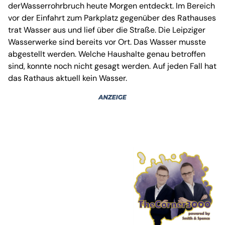
derWasserrohrbruch heute Morgen entdeckt. Im Bereich
vor der Einfahrt zum Parkplatz gegenüber des Rathauses
trat Wasser aus und lief über die Straße. Die Leipziger
Wasserwerke sind bereits vor Ort. Das Wasser musste
abgestellt werden. Welche Haushalte genau betroffen
sind, konnte noch nicht gesagt werden. Auf jeden Fall hat
das Rathaus aktuell kein Wasser.