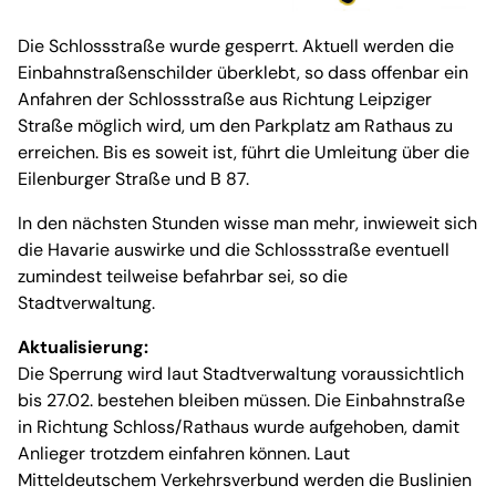
Die Schlossstraße wurde gesperrt. Aktuell werden die
Einbahnstraßenschilder überklebt, so dass offenbar ein
Anfahren der Schlossstraße aus Richtung Leipziger
Straße möglich wird, um den Parkplatz am Rathaus zu
erreichen. Bis es soweit ist, führt die Umleitung über die
Eilenburger Straße und B 87.
In den nächsten Stunden wisse man mehr, inwieweit sich
die Havarie auswirke und die Schlossstraße eventuell
zumindest teilweise befahrbar sei, so die
Stadtverwaltung.
Aktualisierung:
Die Sperrung wird laut Stadtverwaltung voraussichtlich
bis 27.02. bestehen bleiben müssen. Die Einbahnstraße
in Richtung Schloss/Rathaus wurde aufgehoben, damit
Anlieger trotzdem einfahren können. Laut
Mitteldeutschem Verkehrsverbund werden die Buslinien