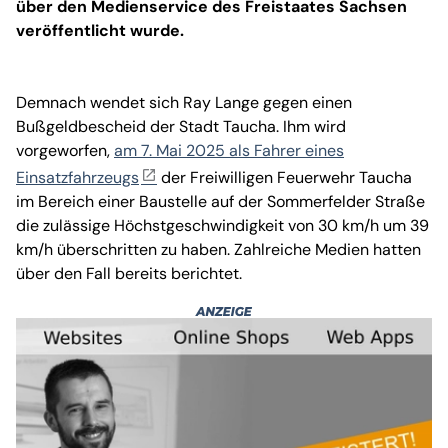
über den Medienservice des Freistaates Sachsen
veröffentlicht wurde.
Demnach wendet sich Ray Lange gegen einen
Bußgeldbescheid der Stadt Taucha. Ihm wird
vorgeworfen,
am 7. Mai 2025 als Fahrer eines
Einsatzfahrzeugs
der Freiwilligen Feuerwehr Taucha
im Bereich einer Baustelle auf der Sommerfelder Straße
die zulässige Höchstgeschwindigkeit von 30 km/h um 39
km/h überschritten zu haben. Zahlreiche Medien hatten
über den Fall bereits berichtet.