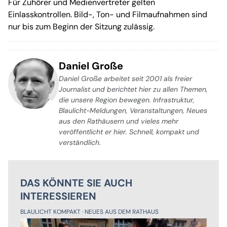
Für Zuhörer und Medienvertreter gelten
Einlasskontrollen. Bild-, Ton- und Filmaufnahmen sind
nur bis zum Beginn der Sitzung zulässig.
Daniel Große
Daniel Große arbeitet seit 2001 als freier
Journalist und berichtet hier zu allen Themen,
die unsere Region bewegen. Infrastruktur,
Blaulicht-Meldungen, Veranstaltungen, Neues
aus den Rathäusern und vieles mehr
veröffentlicht er hier. Schnell, kompakt und
verständlich.
DAS KÖNNTE SIE AUCH
INTERESSIEREN
BLAULICHT KOMPAKT
NEUES AUS DEM RATHAUS