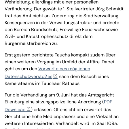
Wehrleitung, allerdings mit einer personellen
Veränderung: Der gewählte 1. Stellvertreter Jörg Schmidt
trat das Amt nicht an. Zudem zog die Stadtverwaltung
Konsequenzen in der Verwaltungsstruktur und ordnete
den Bereich Brandschutz, Freiwillige Feuerwehr sowie
Zivil- und Katastrophenschutz direkt dem
Bürgermeisterbereich zu.
Erst gestern berichtete Taucha kompakt zudem über
einen weiteren Vorgang im Umfeld der Affäre. Dabei
geht es um den
Vorwurf eines möglichen
Datenschutzverstoßes
nach dem Besuch eines
Kamerateams im Tauchaer Rathaus.
Für die Verhandlung am 9. Juni hat das Amtsgericht
Eilenburg eine sitzungspolizeiliche Anordnung (
PDF-
Download
) erlassen. Offensichtlich erwartet das
Gericht eine hohe Medienpräsenz und eine Vielzahl an
weiteren Interessierten. Verhandelt wird im Saal 109a.