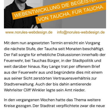
Mit dem nun angesetzten Termin erreicht ein Vorgang
die nächste Stufe, der Taucha seit Monaten beschäftigt.
Der Fall sorgte für erhebliche Diskussionen innerhalb der
Feuerwehr, bei Tauchas Bürger, in der Stadtpolitik und
weit darüber hinaus. Ray Lange trat per offenem Brief
aus der Feuerwehr aus und begründete dies mit einem
aus seiner Sicht zerstörten Vertrauensverhältnis zur
Stadtverwaltung. Auch der bis dahin amtierende
Wehrleiter Cliff Winkler legte sein Amt nieder.
In den vergangenen Wochen hatte das Thema weitere
Kreise gezogen. Der Stadtrat verpflichtete zwar die neue