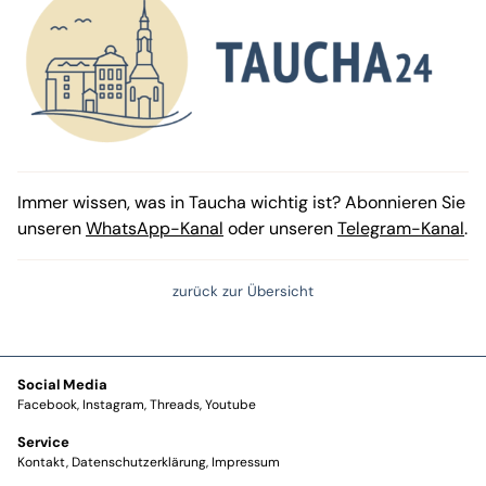
Immer wissen, was in Taucha wichtig ist? Abonnieren Sie
unseren
WhatsApp-Kanal
oder unseren
Telegram-Kanal
.
zurück zur Übersicht
Social Media
Facebook
Instagram
Threads
Youtube
Service
Kontakt
Datenschutzerklärung
Impressum