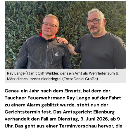
Ray Lange (l.) mit Cliff Winkler, der sein Amt als Wehrleiter zum 6.
März dieses Jahres niederlegte. (Foto: Daniel Große)
Genau ein Jahr nach dem Einsatz, bei dem der
Tauchaer Feuerwehrmann Ray Lange auf der Fahrt
zu einem Alarm geblitzt wurde, steht nun der
Gerichtstermin fest. Das Amtsgericht Eilenburg
verhandelt den Fall am Dienstag, 9. Juni 2026, ab 9
Uhr. Das geht aus einer Terminvorschau hervor, die