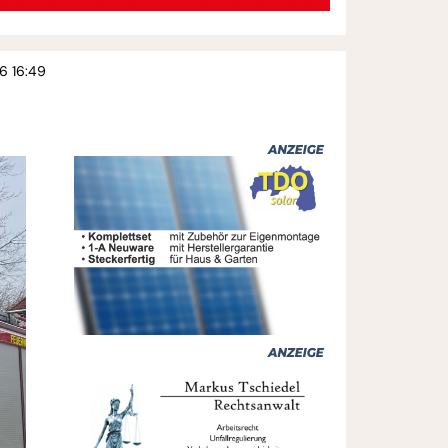
6 16:49