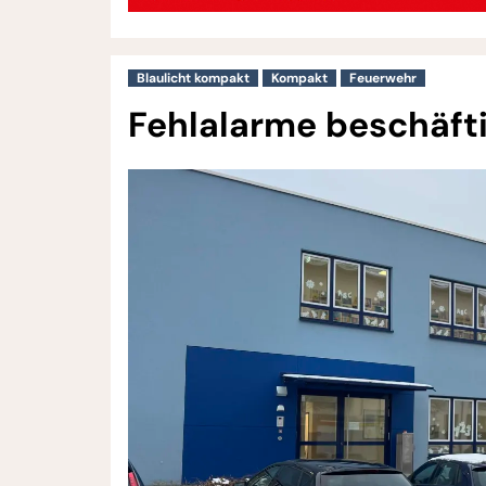
Blaulicht kompakt
Kompakt
Feuerwehr
Fehlalarme beschäft