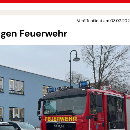
Veröffentlicht am 03.02.202
igen Feuerwehr