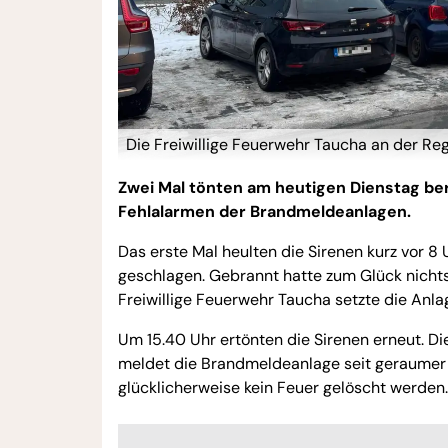
Die Freiwillige Feuerwehr Taucha an der Re
Zwei Mal tönten am heutigen Dienstag ber
Fehlalarmen der Brandmeldeanlagen.
Das erste Mal heulten die Sirenen kurz vor 
geschlagen. Gebrannt hatte zum Glück nichts
Freiwillige Feuerwehr Taucha setzte die Anla
Um 15.40 Uhr ertönten die Sirenen erneut. 
meldet die Brandmeldeanlage seit geraumer Z
glücklicherweise kein Feuer gelöscht werden.