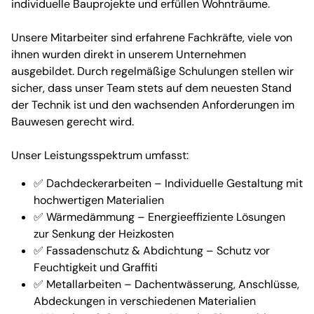
individuelle Bauprojekte und erfüllen Wohnträume.
Unsere Mitarbeiter sind erfahrene Fachkräfte, viele von
ihnen wurden direkt in unserem Unternehmen
ausgebildet. Durch regelmäßige Schulungen stellen wir
sicher, dass unser Team stets auf dem neuesten Stand
der Technik ist und den wachsenden Anforderungen im
Bauwesen gerecht wird.
Unser Leistungsspektrum umfasst:
✅ Dachdeckerarbeiten – Individuelle Gestaltung mit
hochwertigen Materialien
✅ Wärmedämmung – Energieeffiziente Lösungen
zur Senkung der Heizkosten
✅ Fassadenschutz & Abdichtung – Schutz vor
Feuchtigkeit und Graffiti
✅ Metallarbeiten – Dachentwässerung, Anschlüsse,
Abdeckungen in verschiedenen Materialien