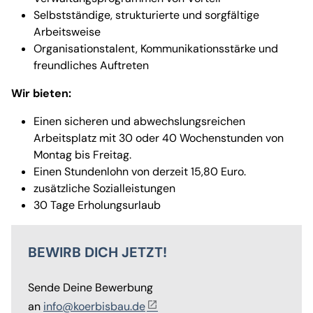
Selbstständige, strukturierte und sorgfältige
Arbeitsweise
Organisationstalent, Kommunikationsstärke und
freundliches Auftreten
Wir bieten:
Einen sicheren und abwechslungsreichen
Arbeitsplatz mit 30 oder 40 Wochenstunden von
Montag bis Freitag.
Einen Stundenlohn von derzeit 15,80 Euro.
zusätzliche Sozialleistungen
30 Tage Erholungsurlaub
BEWIRB DICH JETZT!
Sende Deine Bewerbung
an
info@koerbisbau.de