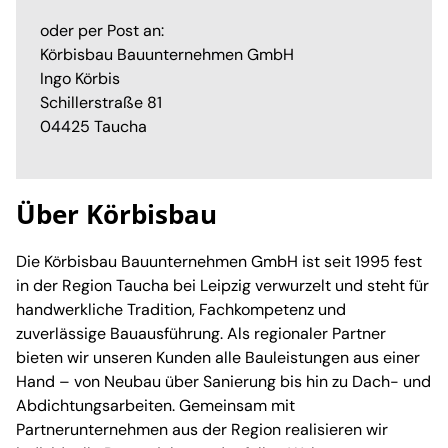
oder per Post an:
Körbisbau Bauunternehmen GmbH
Ingo Körbis
Schillerstraße 81
04425 Taucha
Über Körbisbau
Die Körbisbau Bauunternehmen GmbH ist seit 1995 fest
in der Region Taucha bei Leipzig verwurzelt und steht für
handwerkliche Tradition, Fachkompetenz und
zuverlässige Bauausführung. Als regionaler Partner
bieten wir unseren Kunden alle Bauleistungen aus einer
Hand – von Neubau über Sanierung bis hin zu Dach- und
Abdichtungsarbeiten. Gemeinsam mit
Partnerunternehmen aus der Region realisieren wir