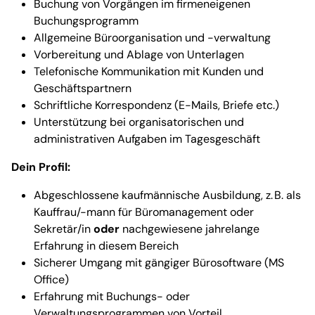
Buchung von Vorgängen im firmeneigenen
Buchungsprogramm
Allgemeine Büroorganisation und -verwaltung
Vorbereitung und Ablage von Unterlagen
Telefonische Kommunikation mit Kunden und
Geschäftspartnern
Schriftliche Korrespondenz (E-Mails, Briefe etc.)
Unterstützung bei organisatorischen und
administrativen Aufgaben im Tagesgeschäft
Dein Profil:
Abgeschlossene kaufmännische Ausbildung, z. B. als
Kauffrau/-mann für Büromanagement oder
Sekretär/in
oder
nachgewiesene jahrelange
Erfahrung in diesem Bereich
Sicherer Umgang mit gängiger Bürosoftware (MS
Office)
Erfahrung mit Buchungs- oder
Verwaltungsprogrammen von Vorteil