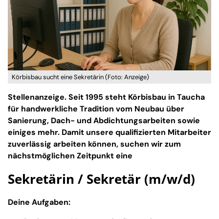
Körbisbau sucht eine Sekretärin (Foto: Anzeige)
Stellenanzeige. Seit 1995 steht Körbisbau in Taucha
für handwerkliche Tradition vom Neubau über
Sanierung, Dach- und Abdichtungsarbeiten sowie
einiges mehr. Damit unsere qualifizierten Mitarbeiter
zuverlässig arbeiten können, suchen wir zum
nächstmöglichen Zeitpunkt eine
Sekretärin / Sekretär (m/w/d)
Deine Aufgaben: