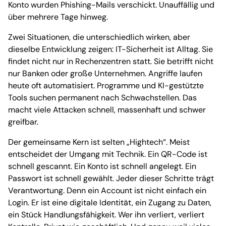
Konto wurden Phishing-Mails verschickt. Unauffällig und
über mehrere Tage hinweg.
Zwei Situationen, die unterschiedlich wirken, aber
dieselbe Entwicklung zeigen: IT-Sicherheit ist Alltag. Sie
findet nicht nur in Rechenzentren statt. Sie betrifft nicht
nur Banken oder große Unternehmen. Angriffe laufen
heute oft automatisiert. Programme und KI-gestützte
Tools suchen permanent nach Schwachstellen. Das
macht viele Attacken schnell, massenhaft und schwer
greifbar.
Der gemeinsame Kern ist selten „Hightech“. Meist
entscheidet der Umgang mit Technik. Ein QR-Code ist
schnell gescannt. Ein Konto ist schnell angelegt. Ein
Passwort ist schnell gewählt. Jeder dieser Schritte trägt
Verantwortung. Denn ein Account ist nicht einfach ein
Login. Er ist eine digitale Identität, ein Zugang zu Daten,
ein Stück Handlungsfähigkeit. Wer ihn verliert, verliert