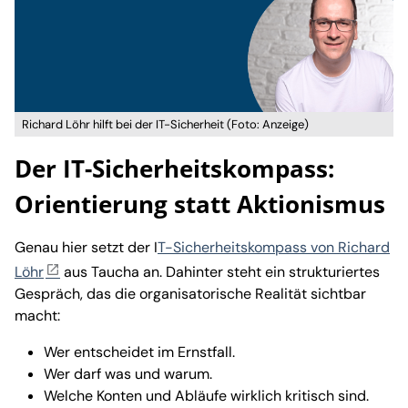
Richard Löhr hilft bei der IT-Sicherheit (Foto: Anzeige)
Der IT-Sicherheitskompass:
Orientierung statt Aktionismus
Genau hier setzt der I
T-Sicherheitskompass von Richard
Löhr
aus Taucha an. Dahinter steht ein strukturiertes
Gespräch, das die organisatorische Realität sichtbar
macht:
Wer entscheidet im Ernstfall.
Wer darf was und warum.
Welche Konten und Abläufe wirklich kritisch sind.