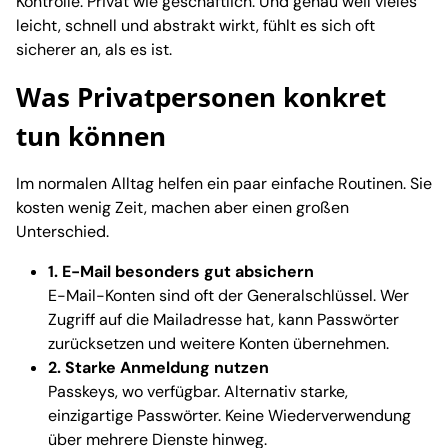
Kontrolle. Privat wie geschäftlich. Und genau weil vieles
leicht, schnell und abstrakt wirkt, fühlt es sich oft
sicherer an, als es ist.
Was Privatpersonen konkret
tun können
Im normalen Alltag helfen ein paar einfache Routinen. Sie
kosten wenig Zeit, machen aber einen großen
Unterschied.
1. E-Mail besonders gut absichern
E-Mail-Konten sind oft der Generalschlüssel. Wer
Zugriff auf die Mailadresse hat, kann Passwörter
zurücksetzen und weitere Konten übernehmen.
2. Starke Anmeldung nutzen
Passkeys, wo verfügbar. Alternativ starke,
einzigartige Passwörter. Keine Wiederverwendung
über mehrere Dienste hinweg.