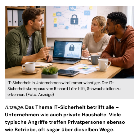
IT-Sicherheit in Unternehmen wird immer wichtiger. Der IT-
Sicherheitskompass von Richard Löhr hilft, Schwachstellen zu
erkennen. (Foto: Anzeige)
Anzeige.
Das Thema IT-Sicherheit betrifft alle –
Unternehmen wie auch private Haushalte. Viele
typische Angriffe treffen Privatpersonen ebenso
wie Betriebe, oft sogar über dieselben Wege.