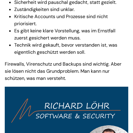
Sicherheit wird pauschal gedacht, statt gezielt.
Zuständigkeiten sind unklar.
Kritische Accounts und Prozesse sind nicht
priorisiert.
Es gibt keine klare Vorstellung, was im Ernstfall
zuerst gesichert werden muss.
Technik wird gekauft, bevor verstanden ist, was
eigentlich geschützt werden soll.
Firewalls, Virenschutz und Backups sind wichtig. Aber
sie lösen nicht das Grundproblem. Man kann nur
schützen, was man versteht.