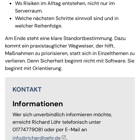
Wo Risiken im Alltag entstehen, nicht nur im
Serverraum.
Welche nächsten Schritte sinnvoll sind und in
welcher Reihenfolge.
Am Ende steht eine klare Standortbestimmung. Dazu
kommt ein praxistauglicher Wegweiser, der hilft,
Maßnahmen zu priorisieren, statt sich in Einzelthemen zu
verlieren. Denn Sicherheit beginnt nicht mit Software. Sie
beginnt mit Orientierung.
KONTAKT
Informationen
Wer sich unverbindlich informieren möchte,
erreicht Richard Löhr telefonisch unter
01774779081 oder per E-Mail an
info@richardloehr.de
.