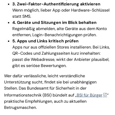
3. Zwei-Faktor-Authentifizierung aktivieren
Wenn möglich, lieber App oder Hardware-Schlüssel
statt SMS.
4. Geräte und Sitzungen im Blick behalten
Regelmäßig abmelden, alte Geräte aus dem Konto
entfernen, Login-Benachrichtigungen prüfen.
5. Apps und Links kritisch prüfen
Apps nur aus offiziellen Stores installieren. Bei Links,
QR-Codes und Zahlungsseiten kurz innehalten:
passt die Webadresse, wirkt der Anbieter plausibel,
gibt es seriöse Bewertungen.
Wer dafür verlässliche, leicht verständliche
Unterstützung sucht, findet sie bei unabhängigen
Stellen. Das Bundesamt für Sicherheit in der
Informationstechnik (BSI) bündelt auf „
BSI für Bürger
“
praktische Empfehlungen, auch zu aktuellen
Betrugsmaschen.