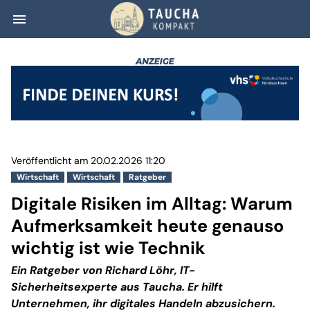
menu
Digitale Risiken
Veröffentlicht am 20.02.2026 11:20
Wirtschaft
Wirtschaft
Ratgeber
Digitale Risiken im Alltag: Warum
Aufmerksamkeit heute genauso
wichtig ist wie Technik
Ein Ratgeber von Richard Löhr, IT-
Sicherheitsexperte aus Taucha. Er hilft
Unternehmen, ihr digitales Handeln abzusichern.