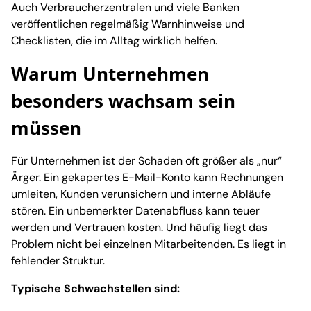
Auch Verbraucherzentralen und viele Banken
veröffentlichen regelmäßig Warnhinweise und
Checklisten, die im Alltag wirklich helfen.
Warum Unternehmen
besonders wachsam sein
müssen
Für Unternehmen ist der Schaden oft größer als „nur“
Ärger. Ein gekapertes E-Mail-Konto kann Rechnungen
umleiten, Kunden verunsichern und interne Abläufe
stören. Ein unbemerkter Datenabfluss kann teuer
werden und Vertrauen kosten. Und häufig liegt das
Problem nicht bei einzelnen Mitarbeitenden. Es liegt in
fehlender Struktur.
Typische Schwachstellen sind: