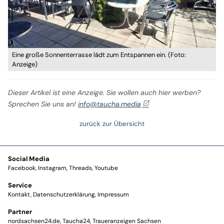
Eine große Sonnenterrasse lädt zum Entspannen ein. (Foto:
Anzeige)
Dieser Artikel ist eine Anzeige. Sie wollen auch hier werben?
Sprechen Sie uns an!
info@taucha.media
zurück zur Übersicht
Social Media
Facebook
Instagram
Threads
Youtube
Service
Kontakt
Datenschutzerklärung
Impressum
Partner
nordsachsen24.de
Taucha24
Traueranzeigen Sachsen