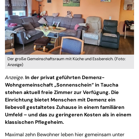
Der große Gemeinschaftsraum mit Küche und Essbereich. (Foto:
Anzeige)
Anzeige
.
In der privat geführten Demenz-
Wohngemeinschaft „Sonnenschein“ in Taucha
stehen aktuell freie Zimmer zur Verfügung. Die
Einrichtung bietet Menschen mit Demenz ein
liebevoll gestaltetes Zuhause in einem familiären
Umfeld – und das zu geringeren Kosten als in einem
klassischen Pflegeheim.
Maximal zehn Bewohner leben hier gemeinsam unter