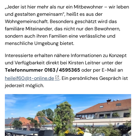
„Jeder ist hier mehr als nur ein Mitbewohner – wir leben
und gestalten gemeinsam“, heißt es aus der
Wohngemeinschaft. Besonders geschätzt wird das
familiäre Miteinander, das nicht nur den Bewohnern,
sondern auch ihren Familien eine verlässliche und
menschliche Umgebung bietet.
Interessierte erhalten nähere Informationen zu Konzept
und Verfügbarkeit direkt bei Kirsten Leitner unter der
Telefonnummer 0163 / 4595365
oder per E-Mail an
heileif60@t-online.de
. Ein persönliches Gespräch ist
jederzeit möglich.