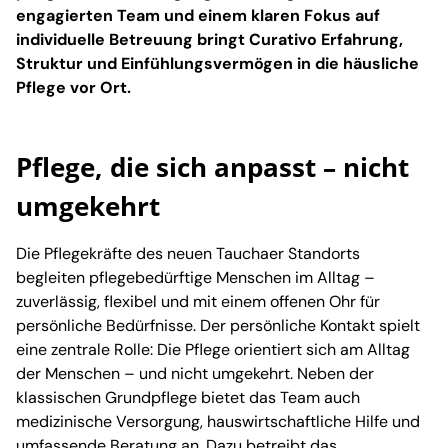
engagierten Team und einem klaren Fokus auf
individuelle Betreuung bringt Curativo Erfahrung,
Struktur und Einfühlungsvermögen in die häusliche
Pflege vor Ort.
Pflege, die sich anpasst – nicht
umgekehrt
Die Pflegekräfte des neuen Tauchaer Standorts
begleiten pflegebedürftige Menschen im Alltag –
zuverlässig, flexibel und mit einem offenen Ohr für
persönliche Bedürfnisse. Der persönliche Kontakt spielt
eine zentrale Rolle: Die Pflege orientiert sich am Alltag
der Menschen – und nicht umgekehrt. Neben der
klassischen Grundpflege bietet das Team auch
medizinische Versorgung, hauswirtschaftliche Hilfe und
umfassende Beratung an. Dazu betreibt das