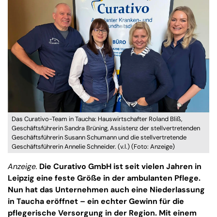
Das Curativo-Team in Taucha: Hauswirtschafter Roland Bliß,
Geschäftsführerin Sandra Brüning, Assistenz der stellvertretenden
Geschäftsführerin Susann Schumann und die stellvertretende
Geschäftsführerin Annelie Schneider. (v.l.) (Foto: Anzeige)
Anzeige.
Die Curativo GmbH ist seit vielen Jahren in
Leipzig eine feste Größe in der ambulanten Pflege.
Nun hat das Unternehmen auch eine Niederlassung
in Taucha eröffnet – ein echter Gewinn für die
pflegerische Versorgung in der Region. Mit einem