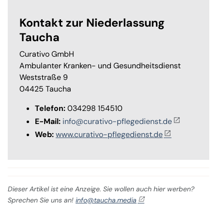
Kontakt zur Niederlassung
Taucha
Curativo GmbH
Ambulanter Kranken- und Gesundheitsdienst
Weststraße 9
04425 Taucha
Telefon:
034298 154510
E-Mail:
info@curativo-pflegedienst.de
Web:
www.curativo-pflegedienst.de
Dieser Artikel ist eine Anzeige. Sie wollen auch hier werben?
Sprechen Sie uns an!
info@taucha.media