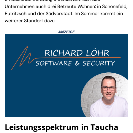
Unternehmen auch drei Betreute Wohnen: in Schönefeld,
Eutritzsch und der Südvorstadt. Im Sommer kommt ein
weiterer Standort dazu.
Leistungsspektrum in Taucha