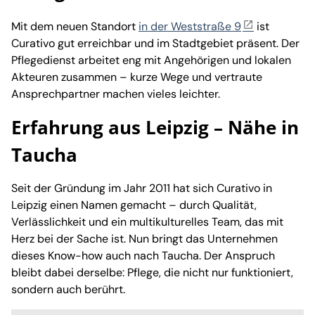
Mit dem neuen Standort
in der Weststraße 9
ist
Curativo gut erreichbar und im Stadtgebiet präsent. Der
Pflegedienst arbeitet eng mit Angehörigen und lokalen
Akteuren zusammen – kurze Wege und vertraute
Ansprechpartner machen vieles leichter.
Erfahrung aus Leipzig – Nähe in
Taucha
Seit der Gründung im Jahr 2011 hat sich Curativo in
Leipzig einen Namen gemacht – durch Qualität,
Verlässlichkeit und ein multikulturelles Team, das mit
Herz bei der Sache ist. Nun bringt das Unternehmen
dieses Know-how auch nach Taucha. Der Anspruch
bleibt dabei derselbe: Pflege, die nicht nur funktioniert,
sondern auch berührt.