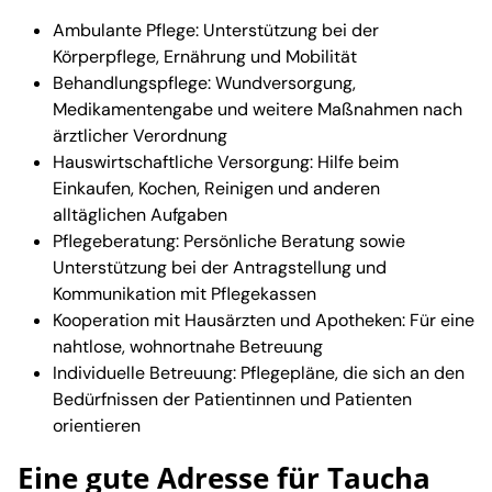
Ambulante Pflege: Unterstützung bei der
Körperpflege, Ernährung und Mobilität
Behandlungspflege: Wundversorgung,
Medikamentengabe und weitere Maßnahmen nach
ärztlicher Verordnung
Hauswirtschaftliche Versorgung: Hilfe beim
Einkaufen, Kochen, Reinigen und anderen
alltäglichen Aufgaben
Pflegeberatung: Persönliche Beratung sowie
Unterstützung bei der Antragstellung und
Kommunikation mit Pflegekassen
Kooperation mit Hausärzten und Apotheken: Für eine
nahtlose, wohnortnahe Betreuung
Individuelle Betreuung: Pflegepläne, die sich an den
Bedürfnissen der Patientinnen und Patienten
orientieren
Eine gute Adresse für Taucha