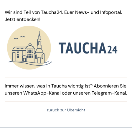
Wir sind Teil von Taucha24. Euer News- und Infoportal.
Jetzt entdecken!
Immer wissen, was in Taucha wichtig ist? Abonnieren Sie
unseren
WhatsApp-Kanal
oder unseren
Telegram-Kanal
.
zurück zur Übersicht