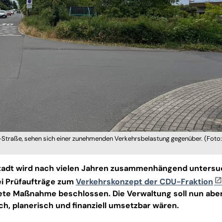
-Straße, sehen sich einer zunehmenden Verkehrsbelastung gegenüber. (Foto:
 Stadt wird nach vielen Jahren zusammenhängend untersu
ei Prüfaufträge zum
Verkehrskonzept der CDU-Fraktion
ete Maßnahme beschlossen. Die Verwaltung soll nun abe
ich, planerisch und finanziell umsetzbar wären.