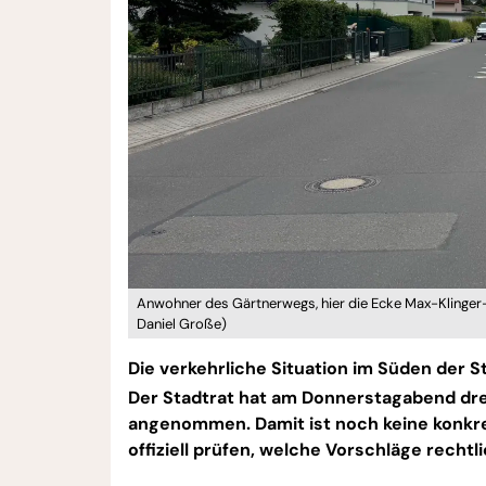
Anwohner des Gärtnerwegs, hier die Ecke Max-Klinger
Daniel Große)
Die verkehrliche Situation im Süden der
Der Stadtrat hat am Donnerstagabend dr
angenommen. Damit ist noch keine konkr
offiziell prüfen, welche Vorschläge rechtl