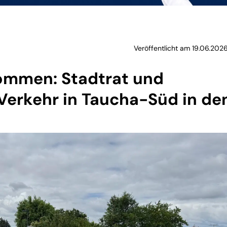
Veröffentlicht am 19.06.202
mmen: Stadtrat und
erkehr in Taucha-Süd in de