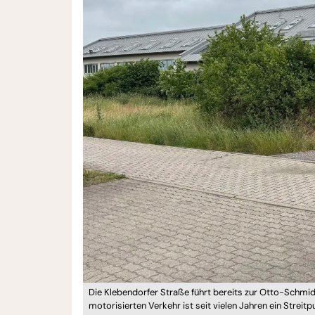
Die Klebendorfer Straße führt bereits zur Otto-Schmidt
motorisierten Verkehr ist seit vielen Jahren ein Strei