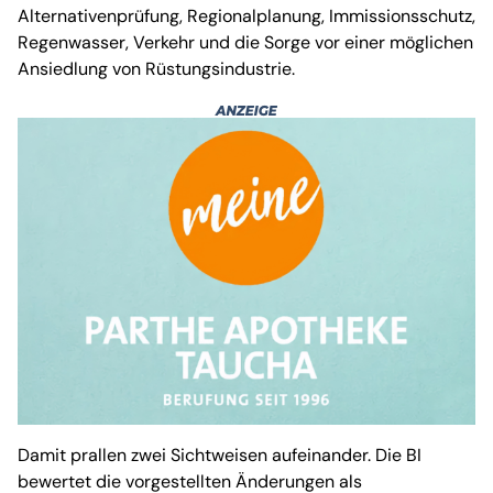
Alternativenprüfung, Regionalplanung, Immissionsschutz,
Regenwasser, Verkehr und die Sorge vor einer möglichen
Ansiedlung von Rüstungsindustrie.
Damit prallen zwei Sichtweisen aufeinander. Die BI
bewertet die vorgestellten Änderungen als