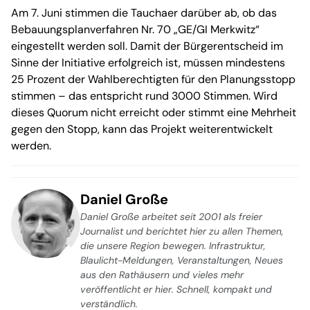
Am 7. Juni stimmen die Tauchaer darüber ab, ob das
Bebauungsplanverfahren Nr. 70 „GE/GI Merkwitz“
eingestellt werden soll. Damit der Bürgerentscheid im
Sinne der Initiative erfolgreich ist, müssen mindestens
25 Prozent der Wahlberechtigten für den Planungsstopp
stimmen – das entspricht rund 3000 Stimmen. Wird
dieses Quorum nicht erreicht oder stimmt eine Mehrheit
gegen den Stopp, kann das Projekt weiterentwickelt
werden.
Daniel Große
Daniel Große arbeitet seit 2001 als freier
Journalist und berichtet hier zu allen Themen,
die unsere Region bewegen. Infrastruktur,
Blaulicht-Meldungen, Veranstaltungen, Neues
aus den Rathäusern und vieles mehr
veröffentlicht er hier. Schnell, kompakt und
verständlich.