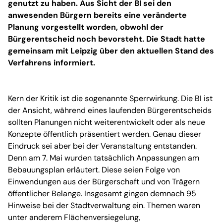
genutzt zu haben. Aus Sicht der BI sei den
anwesenden Bürgern bereits eine veränderte
Planung vorgestellt worden, obwohl der
Bürgerentscheid noch bevorsteht. Die Stadt hatte
gemeinsam mit Leipzig über den aktuellen Stand des
Verfahrens informiert.
Kern der Kritik ist die sogenannte Sperrwirkung. Die BI ist
der Ansicht, während eines laufenden Bürgerentscheids
sollten Planungen nicht weiterentwickelt oder als neue
Konzepte öffentlich präsentiert werden. Genau dieser
Eindruck sei aber bei der Veranstaltung entstanden.
Denn am 7. Mai wurden tatsächlich Anpassungen am
Bebauungsplan erläutert. Diese seien Folge von
Einwendungen aus der Bürgerschaft und von Trägern
öffentlicher Belange. Insgesamt gingen demnach 95
Hinweise bei der Stadtverwaltung ein. Themen waren
unter anderem Flächenversiegelung,