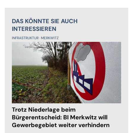
DAS KÖNNTE SIE AUCH
INTERESSIEREN
INFRASTRUKTUR
MERKWITZ
Trotz Niederlage beim
Bürgerentscheid: BI Merkwitz will
Gewerbegebiet weiter verhindern