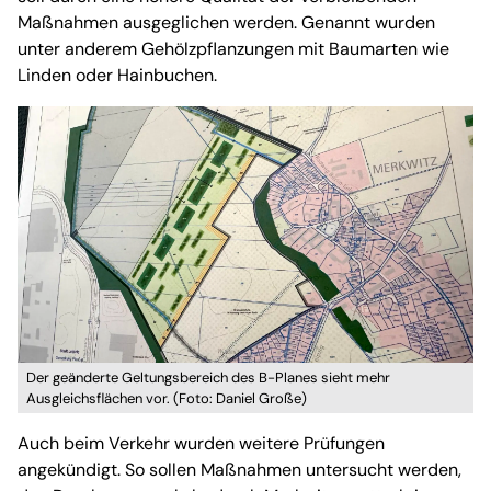
Maßnahmen ausgeglichen werden. Genannt wurden
unter anderem Gehölzpflanzungen mit Baumarten wie
Linden oder Hainbuchen.
Der geänderte Geltungsbereich des B-Planes sieht mehr
Ausgleichsflächen vor. (Foto: Daniel Große)
Auch beim Verkehr wurden weitere Prüfungen
angekündigt. So sollen Maßnahmen untersucht werden,