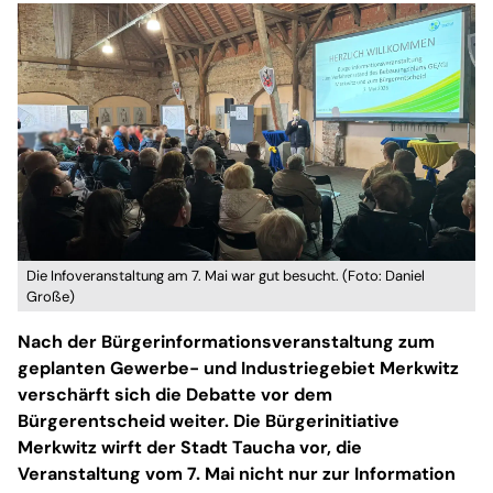
Die Infoveranstaltung am 7. Mai war gut besucht. (Foto: Daniel
Große)
Nach der Bürgerinformationsveranstaltung zum
geplanten Gewerbe- und Industriegebiet Merkwitz
verschärft sich die Debatte vor dem
Bürgerentscheid weiter. Die Bürgerinitiative
Merkwitz wirft der Stadt Taucha vor, die
Veranstaltung vom 7. Mai nicht nur zur Information