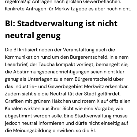
regelmäßig Anfragen nach großen Gewerbeflächen.
Konkrete Anfragen für Merkwitz gebe es aber noch nicht.
BI: Stadtverwaltung ist nicht
neutral genug
Die BI kritisiert neben der Veranstaltung auch die
Kommunikation rund um den Bürgerentscheid. In einem
Leserbrief, der Taucha kompakt vorliegt, bemängelt sie,
die Abstimmungsbenachrichtigungen seien nicht klar
genug als Unterlagen zu einem Bürgerentscheid über
das Industrie- und Gewerbegebiet Merkwitz erkennbar.
Zudem sieht sie die Neutralität der Stadt gefährdet.
Grafiken mit grünem Häkchen und rotem X auf offiziellen
Kanälen wirkten aus ihrer Sicht wie eine Vorgabe, wie
abgestimmt werden solle. Eine Stadtverwaltung müsse
jedoch neutral informieren und dürfe nicht einseitig auf
die Meinungsbildung einwirken, so die BI.