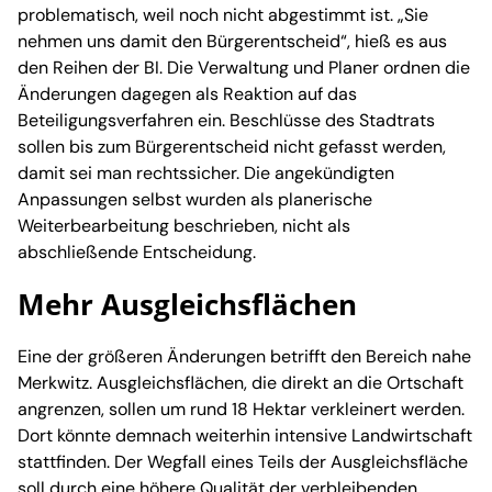
problematisch, weil noch nicht abgestimmt ist. „Sie
nehmen uns damit den Bürgerentscheid“, hieß es aus
den Reihen der BI. Die Verwaltung und Planer ordnen die
Änderungen dagegen als Reaktion auf das
Beteiligungsverfahren ein. Beschlüsse des Stadtrats
sollen bis zum Bürgerentscheid nicht gefasst werden,
damit sei man rechtssicher. Die angekündigten
Anpassungen selbst wurden als planerische
Weiterbearbeitung beschrieben, nicht als
abschließende Entscheidung.
Mehr Ausgleichsflächen
Eine der größeren Änderungen betrifft den Bereich nahe
Merkwitz. Ausgleichsflächen, die direkt an die Ortschaft
angrenzen, sollen um rund 18 Hektar verkleinert werden.
Dort könnte demnach weiterhin intensive Landwirtschaft
stattfinden. Der Wegfall eines Teils der Ausgleichsfläche
soll durch eine höhere Qualität der verbleibenden