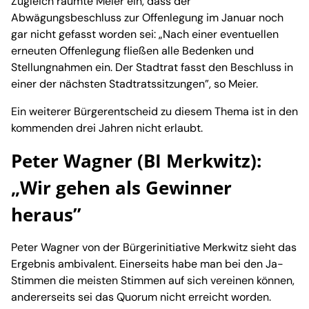
Zugleich räumte Meier ein, dass der
Abwägungsbeschluss zur Offenlegung im Januar noch
gar nicht gefasst worden sei: „Nach einer eventuellen
erneuten Offenlegung fließen alle Bedenken und
Stellungnahmen ein. Der Stadtrat fasst den Beschluss in
einer der nächsten Stadtratssitzungen”, so Meier.
Ein weiterer Bürgerentscheid zu diesem Thema ist in den
kommenden drei Jahren nicht erlaubt.
Peter Wagner (BI Merkwitz):
„Wir gehen als Gewinner
heraus”
Peter Wagner von der Bürgerinitiative Merkwitz sieht das
Ergebnis ambivalent. Einerseits habe man bei den Ja-
Stimmen die meisten Stimmen auf sich vereinen können,
andererseits sei das Quorum nicht erreicht worden.