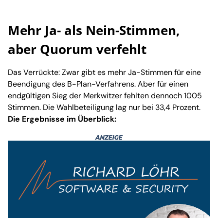
Mehr Ja- als Nein-Stimmen,
aber Quorum verfehlt
Das Verrückte: Zwar gibt es mehr Ja-Stimmen für eine
Beendigung des B-Plan-Verfahrens. Aber für einen
endgültigen Sieg der Merkwitzer fehlten dennoch 1005
Stimmen. Die Wahlbeteiligung lag nur bei 33,4 Prozent.
Die Ergebnisse im Überblick: