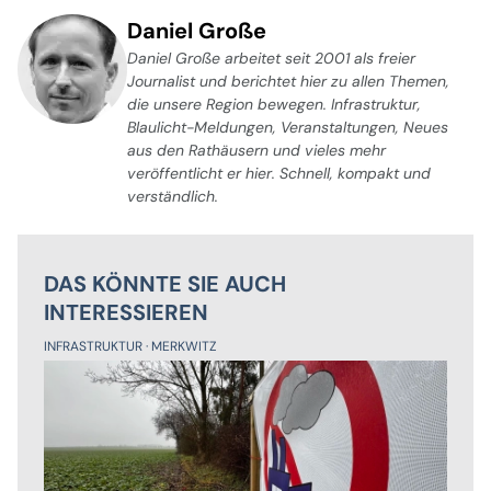
Daniel Große
Daniel Große arbeitet seit 2001 als freier
Journalist und berichtet hier zu allen Themen,
die unsere Region bewegen. Infrastruktur,
Blaulicht-Meldungen, Veranstaltungen, Neues
aus den Rathäusern und vieles mehr
veröffentlicht er hier. Schnell, kompakt und
verständlich.
DAS KÖNNTE SIE AUCH
INTERESSIEREN
INFRASTRUKTUR
MERKWITZ