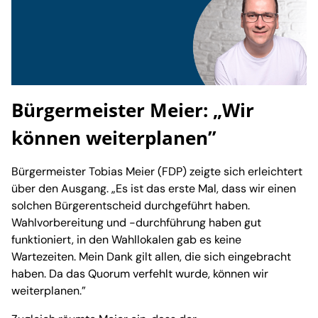
Bürgermeister Meier: „Wir
können weiterplanen”
Bürgermeister Tobias Meier (FDP) zeigte sich erleichtert
über den Ausgang. „Es ist das erste Mal, dass wir einen
solchen Bürgerentscheid durchgeführt haben.
Wahlvorbereitung und -durchführung haben gut
funktioniert, in den Wahllokalen gab es keine
Wartezeiten. Mein Dank gilt allen, die sich eingebracht
haben. Da das Quorum verfehlt wurde, können wir
weiterplanen.”