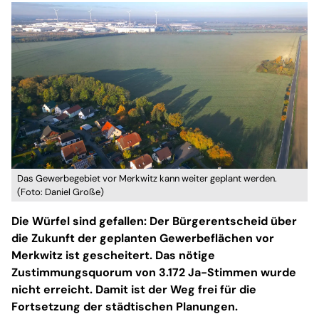
Das Gewerbegebiet vor Merkwitz kann weiter geplant werden.
(Foto: Daniel Große)
Die Würfel sind gefallen: Der Bürgerentscheid über
die Zukunft der geplanten Gewerbeflächen vor
Merkwitz ist gescheitert. Das nötige
Zustimmungsquorum von 3.172 Ja-Stimmen wurde
nicht erreicht. Damit ist der Weg frei für die
Fortsetzung der städtischen Planungen.