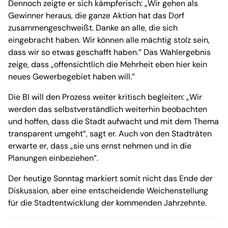
Dennoch zeigte er sich kämpferisch: „Wir gehen als
Gewinner heraus, die ganze Aktion hat das Dorf
zusammengeschweißt. Danke an alle, die sich
eingebracht haben. Wir können alle mächtig stolz sein,
dass wir so etwas geschafft haben.” Das Wahlergebnis
zeige, dass „offensichtlich die Mehrheit eben hier kein
neues Gewerbegebiet haben will.”
Die BI will den Prozess weiter kritisch begleiten: „Wir
werden das selbstverständlich weiterhin beobachten
und hoffen, dass die Stadt aufwacht und mit dem Thema
transparent umgeht”, sagt er. Auch von den Stadträten
erwarte er, dass „sie uns ernst nehmen und in die
Planungen einbeziehen”.
Der heutige Sonntag markiert somit nicht das Ende der
Diskussion, aber eine entscheidende Weichenstellung
für die Stadtentwicklung der kommenden Jahrzehnte.