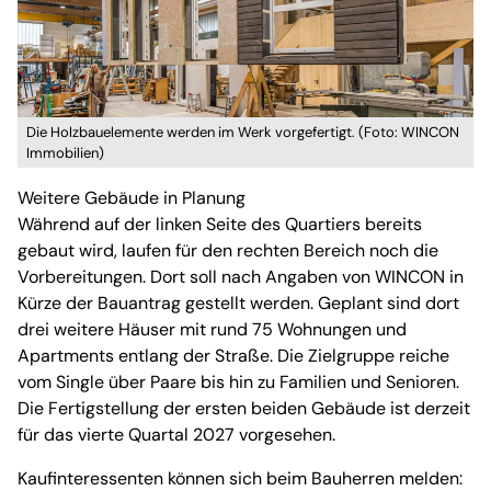
Die Holzbauelemente werden im Werk vorgefertigt. (Foto: WINCON
Immobilien)
Weitere Gebäude in Planung
Während auf der linken Seite des Quartiers bereits
gebaut wird, laufen für den rechten Bereich noch die
Vorbereitungen. Dort soll nach Angaben von WINCON in
Kürze der Bauantrag gestellt werden. Geplant sind dort
drei weitere Häuser mit rund 75 Wohnungen und
Apartments entlang der Straße. Die Zielgruppe reiche
vom Single über Paare bis hin zu Familien und Senioren.
Die Fertigstellung der ersten beiden Gebäude ist derzeit
für das vierte Quartal 2027 vorgesehen.
Kaufinteressenten können sich beim Bauherren melden: