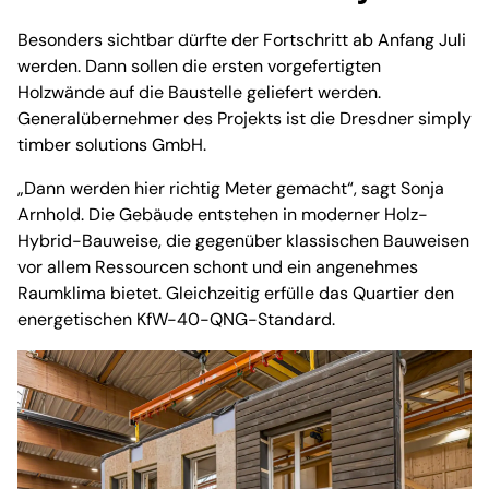
Besonders sichtbar dürfte der Fortschritt ab Anfang Juli
werden. Dann sollen die ersten vorgefertigten
Holzwände auf die Baustelle geliefert werden.
Generalübernehmer des Projekts ist die Dresdner simply
timber solutions GmbH.
„Dann werden hier richtig Meter gemacht“, sagt Sonja
Arnhold. Die Gebäude entstehen in moderner Holz-
Hybrid-Bauweise, die gegenüber klassischen Bauweisen
vor allem Ressourcen schont und ein angenehmes
Raumklima bietet. Gleichzeitig erfülle das Quartier den
energetischen KfW-40-QNG-Standard.