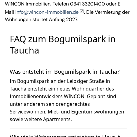
WINCON Immobilien, Telefon 0341 33201400 oder E-
Mail
info@wincon-immobilien.de
. Die Vermietung der
Wohnungen startet Anfang 2027.
FAQ zum Bogumilspark in
Taucha
Was entsteht im Bogumilspark in Taucha?
Im Bogumilspark an der Leipziger Straße in
Taucha entsteht ein neues Wohnquartier des
Immobilienentwicklers WINCON. Geplant sind
unter anderem seniorengerechtes
Servicewohnen, Miet- und Eigentumswohnungen
sowie weitere Apartments.
Wie viele Wohnungen entstehen in Haus A