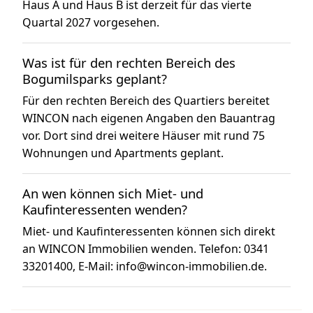
Haus A und Haus B ist derzeit für das vierte
Quartal 2027 vorgesehen.
Was ist für den rechten Bereich des
Bogumilsparks geplant?
Für den rechten Bereich des Quartiers bereitet
WINCON nach eigenen Angaben den Bauantrag
vor. Dort sind drei weitere Häuser mit rund 75
Wohnungen und Apartments geplant.
An wen können sich Miet- und
Kaufinteressenten wenden?
Miet- und Kaufinteressenten können sich direkt
an WINCON Immobilien wenden. Telefon:
0341
33201400
, E-Mail:
info@wincon-immobilien.de
.