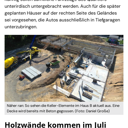
unterirdisch untergebracht werden. Auch für die später
geplanten Häuser auf der rechten Seite des Geländes
sei vorgesehen, die Autos ausschließlich in Tiefgaragen
unterzubringen.
Näher ran: So sehen die Keller-Elemente im Haus B aktuell aus. Eine
Decke wird bereits mit Beton gegossen. (Foto: Daniel Große)
Holzwände kommen im Juli