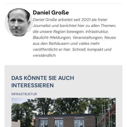
Daniel Große
Daniel Große arbeitet seit 2001 als freier
Journalist und berichtet hier zu allen Themen,
die unsere Region bewegen. Infrastruktur,
Blaulicht-Meldungen, Veranstaltungen, Neues
aus den Rathäusern und vieles mehr
veröffentlicht er hier. Schnell, kompakt und
verständlich.
DAS KÖNNTE SIE AUCH
INTERESSIEREN
INFRASTRUKTUR