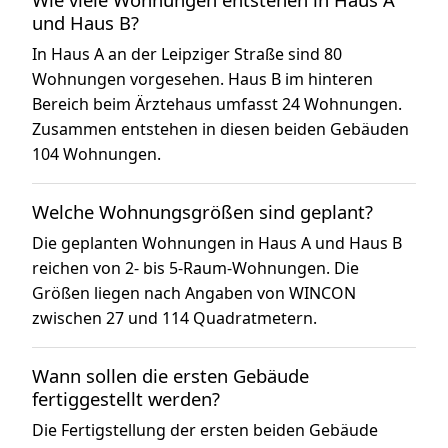
und Haus B?
In Haus A an der Leipziger Straße sind 80
Wohnungen vorgesehen. Haus B im hinteren
Bereich beim Ärztehaus umfasst 24 Wohnungen.
Zusammen entstehen in diesen beiden Gebäuden
104 Wohnungen.
Welche Wohnungsgrößen sind geplant?
Die geplanten Wohnungen in Haus A und Haus B
reichen von 2- bis 5-Raum-Wohnungen. Die
Größen liegen nach Angaben von WINCON
zwischen 27 und 114 Quadratmetern.
Wann sollen die ersten Gebäude
fertiggestellt werden?
Die Fertigstellung der ersten beiden Gebäude