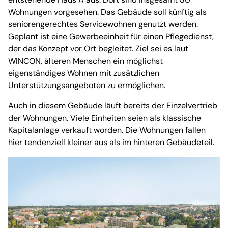
Wohnungen vorgesehen. Das Gebäude soll künftig als
seniorengerechtes Servicewohnen genutzt werden.
Geplant ist eine Gewerbeeinheit für einen Pflegedienst,
der das Konzept vor Ort begleitet. Ziel sei es laut
WINCON, älteren Menschen ein möglichst
eigenständiges Wohnen mit zusätzlichen
Unterstützungsangeboten zu ermöglichen.
Auch in diesem Gebäude läuft bereits der Einzelvertrieb
der Wohnungen. Viele Einheiten seien als klassische
Kapitalanlage verkauft worden. Die Wohnungen fallen
hier tendenziell kleiner aus als im hinteren Gebäudeteil.