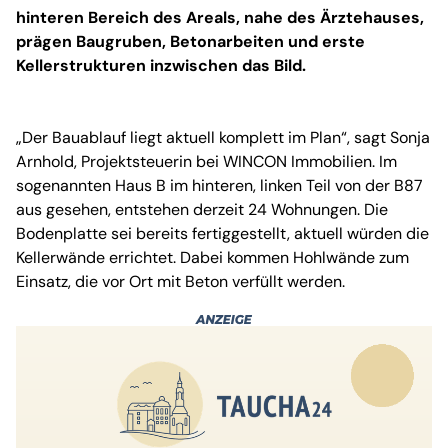
hinteren Bereich des Areals, nahe des Ärztehauses,
prägen Baugruben, Betonarbeiten und erste
Kellerstrukturen inzwischen das Bild.
„Der Bauablauf liegt aktuell komplett im Plan“, sagt Sonja
Arnhold, Projektsteuerin bei WINCON Immobilien. Im
sogenannten Haus B im hinteren, linken Teil von der B87
aus gesehen, entstehen derzeit 24 Wohnungen. Die
Bodenplatte sei bereits fertiggestellt, aktuell würden die
Kellerwände errichtet. Dabei kommen Hohlwände zum
Einsatz, die vor Ort mit Beton verfüllt werden.