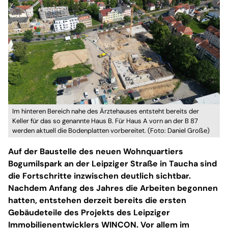
Im hinteren Bereich nahe des Ärztehauses entsteht bereits der
Keller für das so genannte Haus B. Für Haus A vorn an der B 87
werden aktuell die Bodenplatten vorbereitet. (Foto: Daniel Große)
Auf der Baustelle des neuen Wohnquartiers
Bogumilspark an der Leipziger Straße in Taucha sind
die Fortschritte inzwischen deutlich sichtbar.
Nachdem Anfang des Jahres die Arbeiten begonnen
hatten, entstehen derzeit bereits die ersten
Gebäudeteile des Projekts des Leipziger
Immobilienentwicklers WINCON. Vor allem im