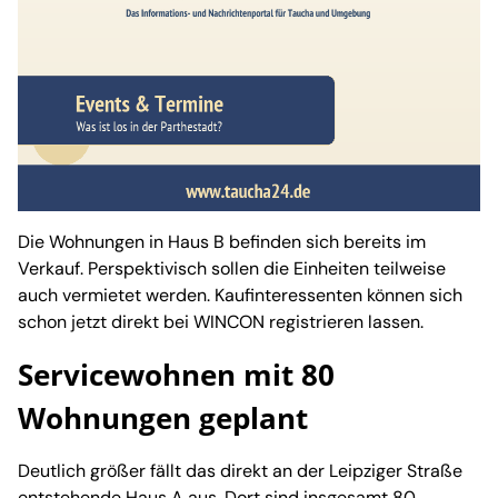
Die Wohnungen in Haus B befinden sich bereits im
Verkauf. Perspektivisch sollen die Einheiten teilweise
auch vermietet werden. Kaufinteressenten können sich
schon jetzt direkt bei WINCON registrieren lassen.
Servicewohnen mit 80
Wohnungen geplant
Deutlich größer fällt das direkt an der Leipziger Straße
entstehende Haus A aus. Dort sind insgesamt 80