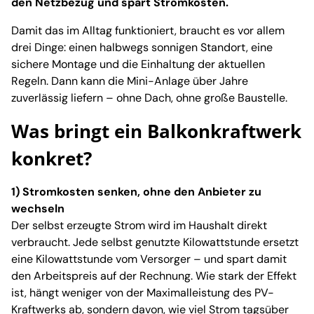
den Netzbezug und spart Stromkosten.
Damit das im Alltag funktioniert, braucht es vor allem
drei Dinge: einen halbwegs sonnigen Standort, eine
sichere Montage und die Einhaltung der aktuellen
Regeln. Dann kann die Mini-Anlage über Jahre
zuverlässig liefern – ohne Dach, ohne große Baustelle.
Was bringt ein Balkonkraftwerk
konkret?
1) Stromkosten senken, ohne den Anbieter zu
wechseln
Der selbst erzeugte Strom wird im Haushalt direkt
verbraucht. Jede selbst genutzte Kilowattstunde ersetzt
eine Kilowattstunde vom Versorger – und spart damit
den Arbeitspreis auf der Rechnung. Wie stark der Effekt
ist, hängt weniger von der Maximalleistung des PV-
Kraftwerks ab, sondern davon, wie viel Strom tagsüber