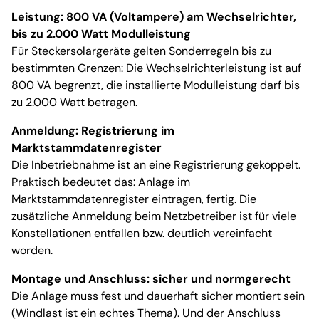
Leistung: 800 VA (Voltampere) am Wechselrichter,
bis zu 2.000 Watt Modulleistung
Für Steckersolargeräte gelten Sonderregeln bis zu
bestimmten Grenzen: Die Wechselrichterleistung ist auf
800 VA begrenzt, die installierte Modulleistung darf bis
zu 2.000 Watt betragen.
Anmeldung: Registrierung im
Marktstammdatenregister
Die Inbetriebnahme ist an eine Registrierung gekoppelt.
Praktisch bedeutet das: Anlage im
Marktstammdatenregister eintragen, fertig. Die
zusätzliche Anmeldung beim Netzbetreiber ist für viele
Konstellationen entfallen bzw. deutlich vereinfacht
worden.
Montage und Anschluss: sicher und normgerecht
Die Anlage muss fest und dauerhaft sicher montiert sein
(Windlast ist ein echtes Thema). Und der Anschluss