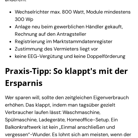
Wechselrichter max. 800 Watt, Module mindestens
300 Wp
Anlage neu beim gewerblichen Händler gekauft,
Rechnung auf den Antragsteller
Registrierung im Marktstammdatenregister
Zustimmung des Vermieters liegt vor
keine EEG-Vergütung und keine Doppelförderung
Praxis-Tipp: So klappt's mit der
Ersparnis
Wer sparen will, sollte den zeitgleichen Eigenverbrauch
erhöhen. Das klappt, indem man tagsüber gezielt
Verbraucher laufen lässt: Waschmaschine,
Spülmaschine, Ladegeräte, Homeoffice-Setup. Ein
Balkonkraftwerk ist kein „Einmal anschließen und
vergessen“-Wunder. Es lohnt sich am meisten, wenn der