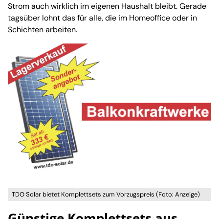
Strom auch wirklich im eigenen Haushalt bleibt. Gerade
tagsüber lohnt das für alle, die im Homeoffice oder in
Schichten arbeiten.
TDO Solar bietet Komplettsets zum Vorzugspreis (Foto: Anzeige)
Günstige Komplettsets aus