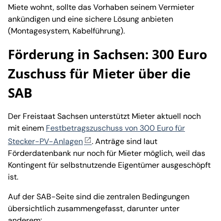
Miete wohnt, sollte das Vorhaben seinem Vermieter
ankündigen und eine sichere Lösung anbieten
(Montagesystem, Kabelführung).
Förderung in Sachsen: 300 Euro
Zuschuss für Mieter über die
SAB
Der Freistaat Sachsen unterstützt Mieter aktuell noch
mit einem
Festbetragszuschuss von 300 Euro für
Stecker-PV-Anlagen
. Anträge sind laut
Förderdatenbank nur noch für Mieter möglich, weil das
Kontingent für selbstnutzende Eigentümer ausgeschöpft
ist.
Auf der SAB-Seite sind die zentralen Bedingungen
übersichtlich zusammengefasst, darunter unter
anderem: