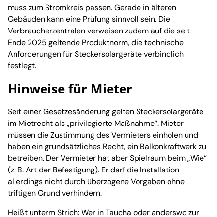
muss zum Stromkreis passen. Gerade in älteren
Gebäuden kann eine Prüfung sinnvoll sein. Die
Verbraucherzentralen verweisen zudem auf die seit
Ende 2025 geltende Produktnorm, die technische
Anforderungen für Steckersolargeräte verbindlich
festlegt.
Hinweise für Mieter
Seit einer Gesetzesänderung gelten Steckersolargeräte
im Mietrecht als „privilegierte Maßnahme“. Mieter
müssen die Zustimmung des Vermieters einholen und
haben ein grundsätzliches Recht, ein Balkonkraftwerk zu
betreiben. Der Vermieter hat aber Spielraum beim „Wie“
(z. B. Art der Befestigung). Er darf die Installation
allerdings nicht durch überzogene Vorgaben ohne
triftigen Grund verhindern.
Heißt unterm Strich: Wer in Taucha oder anderswo zur