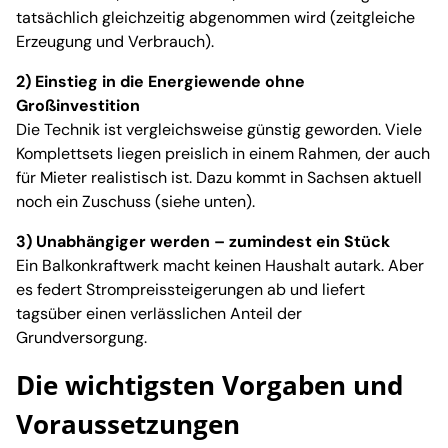
tatsächlich gleichzeitig abgenommen wird (zeitgleiche
Erzeugung und Verbrauch).
2) Einstieg in die Energiewende ohne
Großinvestition
Die Technik ist vergleichsweise günstig geworden. Viele
Komplettsets liegen preislich in einem Rahmen, der auch
für Mieter realistisch ist. Dazu kommt in Sachsen aktuell
noch ein Zuschuss (siehe unten).
3) Unabhängiger werden – zumindest ein Stück
Ein Balkonkraftwerk macht keinen Haushalt autark. Aber
es federt Strompreissteigerungen ab und liefert
tagsüber einen verlässlichen Anteil der
Grundversorgung.
Die wichtigsten Vorgaben und
Voraussetzungen