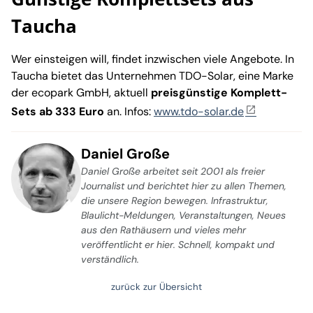
Taucha
Wer einsteigen will, findet inzwischen viele Angebote. In
Taucha bietet das Unternehmen TDO-Solar, eine Marke
der ecopark GmbH, aktuell
preisgünstige Komplett-
Sets ab 333 Euro
an. Infos:
www.tdo-solar.de
Daniel Große
Daniel Große arbeitet seit 2001 als freier
Journalist und berichtet hier zu allen Themen,
die unsere Region bewegen. Infrastruktur,
Blaulicht-Meldungen, Veranstaltungen, Neues
aus den Rathäusern und vieles mehr
veröffentlicht er hier. Schnell, kompakt und
verständlich.
zurück zur Übersicht