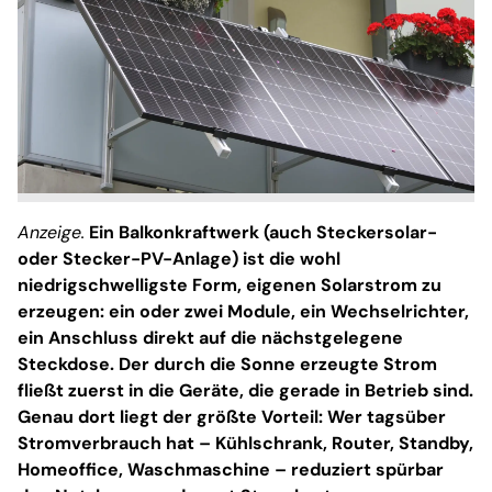
Anzeige.
Ein Balkonkraftwerk (auch Steckersolar-
oder Stecker-PV-Anlage) ist die wohl
niedrigschwelligste Form, eigenen Solarstrom zu
erzeugen: ein oder zwei Module, ein Wechselrichter,
ein Anschluss direkt auf die nächstgelegene
Steckdose. Der durch die Sonne erzeugte Strom
fließt zuerst in die Geräte, die gerade in Betrieb sind.
Genau dort liegt der größte Vorteil: Wer tagsüber
Stromverbrauch hat – Kühlschrank, Router, Standby,
Homeoffice, Waschmaschine – reduziert spürbar