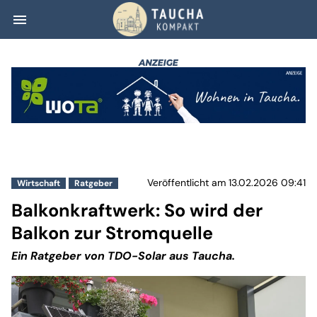
menu
Balkonkraftwerk:
Veröffentlicht am 13.02.2026 09:41
Wirtschaft
Ratgeber
Balkonkraftwerk: So wird der
Balkon zur Stromquelle
Ein Ratgeber von TDO-Solar aus Taucha.