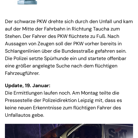
Der schwarze PKW drehte sich durch den Unfall und kam
auf der Mitte der Fahrbahn in Richtung Taucha zum
Stehen. Der Fahrer des PKW flüchtete zu Fuß. Nach
Aussagen von Zeugen soll der PKW vorher bereits in
Schlangenlinien über die Bundesstraße gefahren sein.
Die Polizei setzte Spürhunde ein und startete offenbar
eine größer angelegte Suche nach dem flüchtigen
Fahrzeugführer.
Update, 19. Januar:
Die Ermittlungen laufen noch. Am Montag teilte die
Pressestelle der Polizeidirektion Leipzig mit, dass es
keine neuen Erkenntnisse zum flüchtigen Fahrer des
Unfallautos gebe.