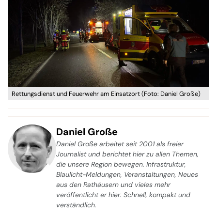
Rettungsdienst und Feuerwehr am Einsatzort (Foto: Daniel Große)
Daniel Große
Daniel Große arbeitet seit 2001 als freier
Journalist und berichtet hier zu allen Themen,
die unsere Region bewegen. Infrastruktur,
Blaulicht-Meldungen, Veranstaltungen, Neues
aus den Rathäusern und vieles mehr
veröffentlicht er hier. Schnell, kompakt und
verständlich.