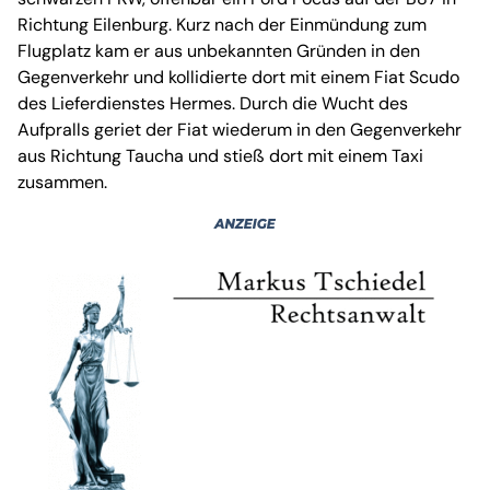
Richtung Eilenburg. Kurz nach der Einmündung zum
Flugplatz kam er aus unbekannten Gründen in den
Gegenverkehr und kollidierte dort mit einem Fiat Scudo
des Lieferdienstes Hermes. Durch die Wucht des
Aufpralls geriet der Fiat wiederum in den Gegenverkehr
aus Richtung Taucha und stieß dort mit einem Taxi
zusammen.