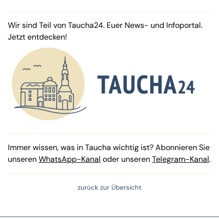
Wir sind Teil von Taucha24. Euer News- und Infoportal.
Jetzt entdecken!
Immer wissen, was in Taucha wichtig ist? Abonnieren Sie
unseren
WhatsApp-Kanal
oder unseren
Telegram-Kanal
.
zurück zur Übersicht