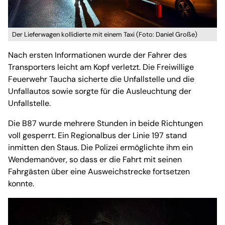
Der Lieferwagen kollidierte mit einem Taxi (Foto: Daniel Große)
Nach ersten Informationen wurde der Fahrer des
Transporters leicht am Kopf verletzt. Die Freiwillige
Feuerwehr Taucha sicherte die Unfallstelle und die
Unfallautos sowie sorgte für die Ausleuchtung der
Unfallstelle.
Die B87 wurde mehrere Stunden in beide Richtungen
voll gesperrt. Ein Regionalbus der Linie 197 stand
inmitten den Staus. Die Polizei ermöglichte ihm ein
Wendemanöver, so dass er die Fahrt mit seinen
Fahrgästen über eine Ausweichstrecke fortsetzen
konnte.