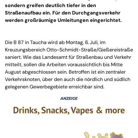
sondern greifen deutlich tiefer in den
Straßenaufbau ein. Für den Durchgangsverkehr
werden großräumige Umleitungen eingerichtet.
Die B 87 in Taucha wird ab Montag, 6. Juli, im
Kreuzungsbereich Otto-Schmidt-Straße/Gießereistraße
saniert. Wie das Landesamt für Straßenbau und Verkehr
mitteilt, sollen die Arbeiten voraussichtlich bis Mitte
August abgeschlossen sein. Betroffen ist ein zentraler
Verkehrsknoten, über den auch die nördlich und südlich
gelegenen Gewerbegebiete erreichbar sind.