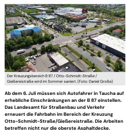
Der Kreuzungsbereich B 87 / Otto-Schmidt-Straße /
Gießereistraße wird im Sommer saniert. (Foto: Daniel Große)
Ab dem 6. Juli müssen sich Autofahrer in Taucha auf
erhebliche Einschränkungen an der B 87 einstellen.
Das Landesamt für Straßenbau und Verkehr
erneuert die Fahrbahn im Bereich der Kreuzung
Otto-Schmidt-Straße/Gießereistraße. Die Arbeiten
betreffen nicht nur die oberste Asphaltdecke,