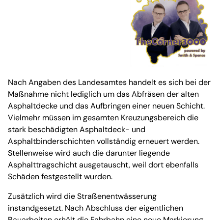
Nach Angaben des Landesamtes handelt es sich bei der
Maßnahme nicht lediglich um das Abfräsen der alten
Asphaltdecke und das Aufbringen einer neuen Schicht.
Vielmehr müssen im gesamten Kreuzungsbereich die
stark beschädigten Asphaltdeck- und
Asphaltbinderschichten vollständig erneuert werden.
Stellenweise wird auch die darunter liegende
Asphalttragschicht ausgetauscht, weil dort ebenfalls
Schäden festgestellt wurden.
Zusätzlich wird die Straßenentwässerung
instandgesetzt. Nach Abschluss der eigentlichen
Bauarbeiten erhält die Fahrbahn eine neue Markierung.