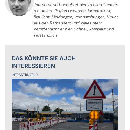
Journalist und berichtet hier zu allen Themen,
die unsere Region bewegen. Infrastruktur,
Blaulicht-Meldungen, Veranstaltungen, Neues
aus den Rathäusern und vieles mehr
veröffentlicht er hier. Schnell, kompakt und
verständlich.
DAS KÖNNTE SIE AUCH
INTERESSIEREN
INFRASTRUKTUR