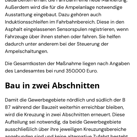
Außerdem wird die für die Ampelanlage notwendige
Ausstattung eingebaut. Dazu gehören auch
Induktionsschleifen im Fahrbahnbereich. Diese in den
Asphalt eingelassenen Sensorspulen registrieren, wenn
Fahrzeuge über ihnen stehen oder fahren. Sie helfen
dadurch unter anderem bei der Steuerung der
Ampelschaltungen.
Die Gesamtkosten der Maßnahme liegen nach Angaben
des Landesamtes bei rund 350.000 Euro.
Bau in zwei Abschnitten
Damit die Gewerbegebiete nördlich und südlich der B
87 während der Bauzeit weiterhin erreichbar bleiben,
wird die Kreuzung in zwei Abschnitten erneuert. Diese
Aufteilung sei notwendig, da beide Gewerbegebiete
ausschließlich über ihre jeweiligen Kreuzungsbereiche
angebunden sind und keine alternative Zufahrt besteht.