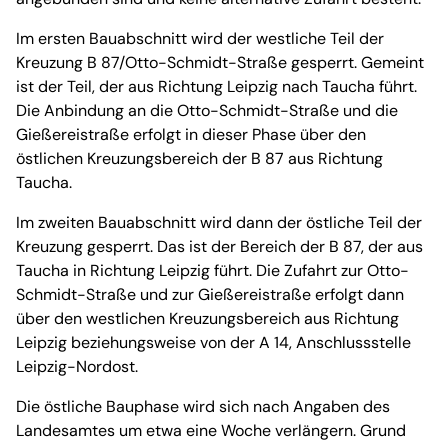
Im ersten Bauabschnitt wird der westliche Teil der
Kreuzung B 87/Otto-Schmidt-Straße gesperrt. Gemeint
ist der Teil, der aus Richtung Leipzig nach Taucha führt.
Die Anbindung an die Otto-Schmidt-Straße und die
Gießereistraße erfolgt in dieser Phase über den
östlichen Kreuzungsbereich der B 87 aus Richtung
Taucha.
Im zweiten Bauabschnitt wird dann der östliche Teil der
Kreuzung gesperrt. Das ist der Bereich der B 87, der aus
Taucha in Richtung Leipzig führt. Die Zufahrt zur Otto-
Schmidt-Straße und zur Gießereistraße erfolgt dann
über den westlichen Kreuzungsbereich aus Richtung
Leipzig beziehungsweise von der A 14, Anschlussstelle
Leipzig-Nordost.
Die östliche Bauphase wird sich nach Angaben des
Landesamtes um etwa eine Woche verlängern. Grund