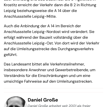
Krostitz erreicht der Verkehr dann die B 2 in Richtung
Leipzig beziehungsweise die A 14 über die
Anschlussstelle Leipzig-Mitte.
Auch die Anbindung der A 14 im Bereich der
Anschlussstelle Leipzig-Nordost wird verändert. Sie
erfolgt während der Bauzeit vollständig über die
Anschlussstelle Leipzig-Ost. Von dort wird der Verkehr
auf die Umleitungsstrecke des Durchgangsverkehrs
geführt.
Das Landesamt bittet alle Verkehrsteilnehmer,
insbesondere Anwohner und Gewerbetreibende, um
Verständnis für die Einschränkungen und um eine
umsichtige Fahrweise auf den Umleitungsstrecken.
Daniel Große
Daniel Große arbeitet seit 2001 als freier