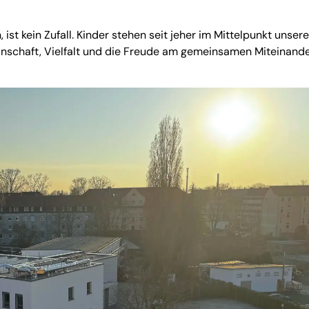
ist kein Zufall. Kinder stehen seit jeher im Mittelpunkt unsere
einschaft, Vielfalt und die Freude am gemeinsamen Miteinand