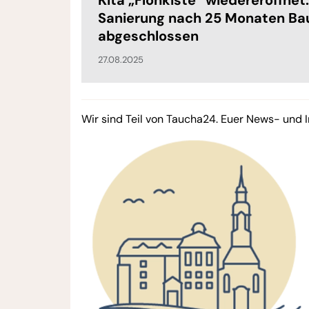
Sanierung nach 25 Monaten Ba
abgeschlossen
27.08.2025
Wir sind Teil von Taucha24. Euer News- und I