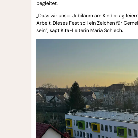
begleitet.
„Dass wir unser Jubiläum am Kindertag feiern, 
Arbeit. Dieses Fest soll ein Zeichen für Gem
sein“, sagt Kita-Leiterin Maria Schiech.